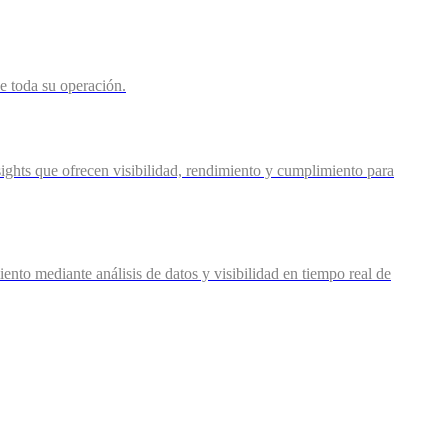
de toda su operación.
ights que ofrecen visibilidad, rendimiento y cumplimiento para
nto mediante análisis de datos y visibilidad en tiempo real de