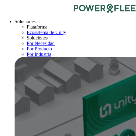
Soluciones
Plataforma
Ecosistema de Unity
Soluciones
Por Necesidad
Por Producto
Por Industria