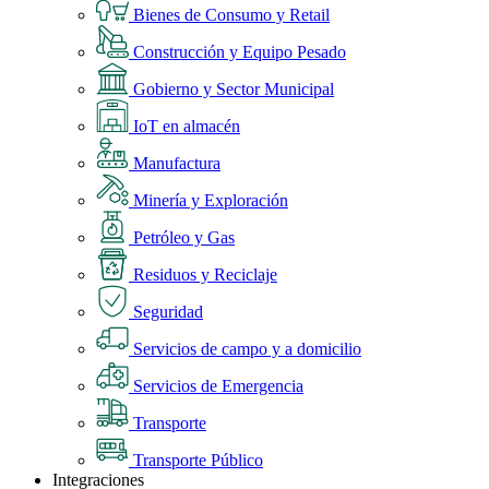
Bienes de Consumo y Retail
Construcción y Equipo Pesado
Gobierno y Sector Municipal
IoT en almacén
Manufactura
Minería y Exploración
Petróleo y Gas
Residuos y Reciclaje
Seguridad
Servicios de campo y a domicilio
Servicios de Emergencia
Transporte
Transporte Público
Integraciones