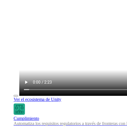
Ver el ecosistema de Unity
Cumplimiento
Automatiza los requisitos regulatorios a través de fronteras co