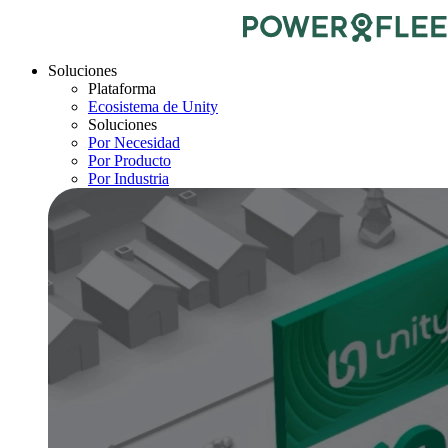
Soluciones
Plataforma
Ecosistema de Unity
Soluciones
Por Necesidad
Por Producto
Por Industria