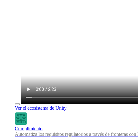
Ver el ecosistema de Unity
Cumplimiento
Automatiza los requisitos regulatorios a través de fronteras co