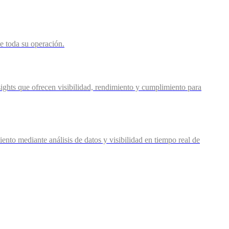
de toda su operación.
ights que ofrecen visibilidad, rendimiento y cumplimiento para
nto mediante análisis de datos y visibilidad en tiempo real de