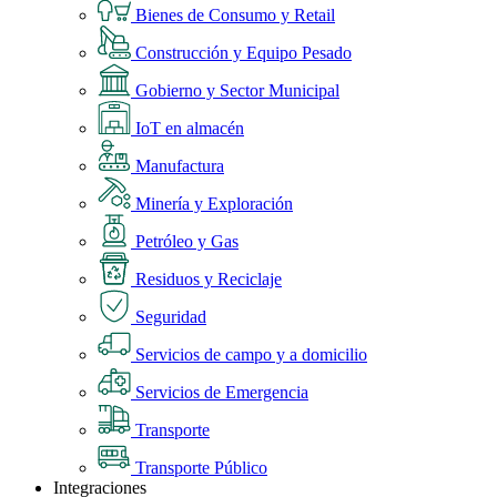
Bienes de Consumo y Retail
Construcción y Equipo Pesado
Gobierno y Sector Municipal
IoT en almacén
Manufactura
Minería y Exploración
Petróleo y Gas
Residuos y Reciclaje
Seguridad
Servicios de campo y a domicilio
Servicios de Emergencia
Transporte
Transporte Público
Integraciones