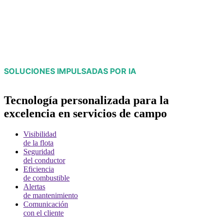
SOLUCIONES IMPULSADAS POR IA
Tecnología personalizada para la
excelencia en servicios de campo
Visibilidad
de la flota
Seguridad
del conductor
Eficiencia
de combustible
Alertas
de mantenimiento
Comunicación
con el cliente