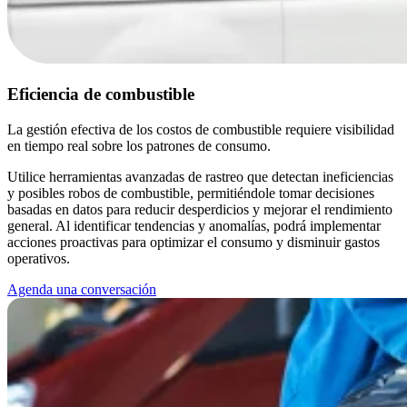
Eficiencia de combustible
La gestión efectiva de los costos de combustible requiere visibilidad
en tiempo real sobre los patrones de consumo.
Utilice herramientas avanzadas de rastreo que detectan ineficiencias
y posibles robos de combustible, permitiéndole tomar decisiones
basadas en datos para reducir desperdicios y mejorar el rendimiento
general. Al identificar tendencias y anomalías, podrá implementar
acciones proactivas para optimizar el consumo y disminuir gastos
operativos.
Agenda una conversación