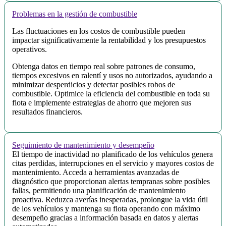
Problemas en la gestión de combustible
Las fluctuaciones en los costos de combustible pueden
impactar significativamente la rentabilidad y los presupuestos
operativos.
Obtenga datos en tiempo real sobre patrones de consumo,
tiempos excesivos en ralentí y usos no autorizados, ayudando a
minimizar desperdicios y detectar posibles robos de
combustible. Optimice la eficiencia del combustible en toda su
flota e implemente estrategias de ahorro que mejoren sus
resultados financieros.
Seguimiento de mantenimiento y desempeño
El tiempo de inactividad no planificado de los vehículos genera
citas perdidas, interrupciones en el servicio y mayores costos de
mantenimiento. Acceda a herramientas avanzadas de
diagnóstico que proporcionan alertas tempranas sobre posibles
fallas, permitiendo una planificación de mantenimiento
proactiva. Reduzca averías inesperadas, prolongue la vida útil
de los vehículos y mantenga su flota operando con máximo
desempeño gracias a información basada en datos y alertas