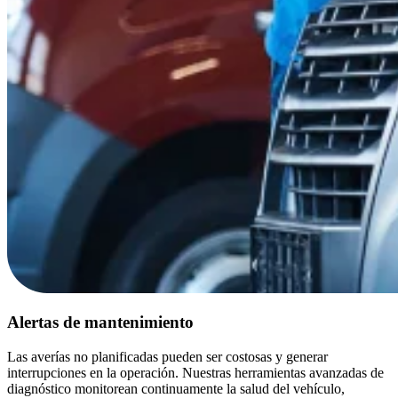
Alertas de mantenimiento
Las averías no planificadas pueden ser costosas y generar
interrupciones en la operación. Nuestras herramientas avanzadas de
diagnóstico monitorean continuamente la salud del vehículo,