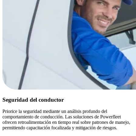
Seguridad del conductor
Priorice la seguridad mediante un análisis profundo del
comportamiento de conducción. Las soluciones de Powerfleet
ofrecen retroalimentación en tiempo real sobre patrones de manejo,
permitiendo capacitación focalizada y mitigación de riesgos.