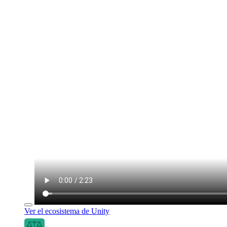
Ver el ecosistema de Unity