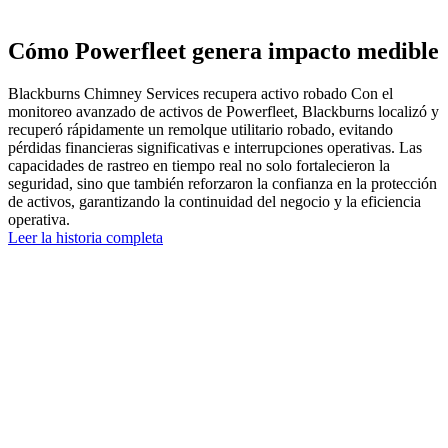
Cómo Powerfleet genera impacto medible
Blackburns Chimney Services recupera activo robado Con el
monitoreo avanzado de activos de Powerfleet, Blackburns localizó y
recuperó rápidamente un remolque utilitario robado, evitando
pérdidas financieras significativas e interrupciones operativas. Las
capacidades de rastreo en tiempo real no solo fortalecieron la
seguridad, sino que también reforzaron la confianza en la protección
de activos, garantizando la continuidad del negocio y la eficiencia
operativa.
Leer la historia completa