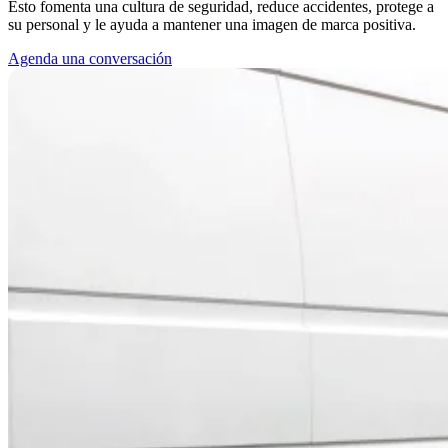
Esto fomenta una cultura de seguridad, reduce accidentes, protege a
su personal y le ayuda a mantener una imagen de marca positiva.
Agenda una conversación