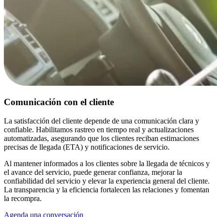
Comunicación con el cliente
La satisfacción del cliente depende de una comunicación clara y
confiable. Habilitamos rastreo en tiempo real y actualizaciones
automatizadas, asegurando que los clientes reciban estimaciones
precisas de llegada (ETA) y notificaciones de servicio.
Al mantener informados a los clientes sobre la llegada de técnicos y
el avance del servicio, puede generar confianza, mejorar la
confiabilidad del servicio y elevar la experiencia general del cliente.
La transparencia y la eficiencia fortalecen las relaciones y fomentan
la recompra.
Agenda una conversación