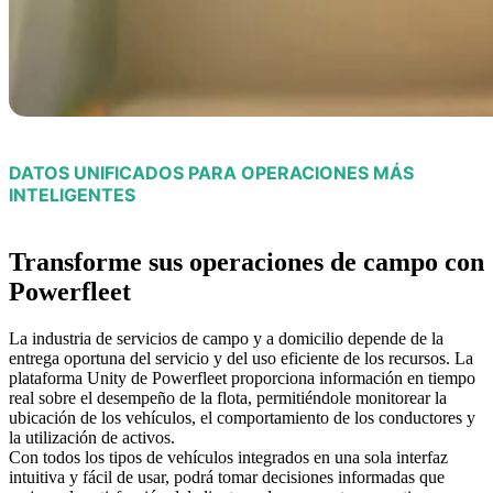
DATOS UNIFICADOS PARA OPERACIONES MÁS
INTELIGENTES
Transforme sus operaciones de campo con
Powerfleet
La industria de servicios de campo y a domicilio depende de la
entrega oportuna del servicio y del uso eficiente de los recursos. La
plataforma Unity de Powerfleet proporciona información en tiempo
real sobre el desempeño de la flota, permitiéndole monitorear la
ubicación de los vehículos, el comportamiento de los conductores y
la utilización de activos.
Con todos los tipos de vehículos integrados en una sola interfaz
intuitiva y fácil de usar, podrá tomar decisiones informadas que