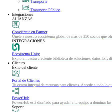
Transporte
Transporte Público
Integraciones
ALIANZAS
Conviértete en Partner
Únete a nuestro ecosistema global de más de 350 socios que ofr
INTEGRACIONES
Ecosistema Unity
Explora nuestra creciente biblioteca de soluciones, datos IoT, d
Clientes
Éxito del cliente
Portal de Clientes
Tu centro integral de recursos para clientes. Accede a todo lo q
PowerHub
PowerHub está diseñado para ayudar a tu equipo a dominar las 
Soporte