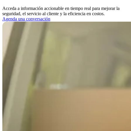
Acceda a información accionable en tiempo real para mejorar la
seguridad, el servicio al cliente y la eficiencia en costos.
Agenda una conversación