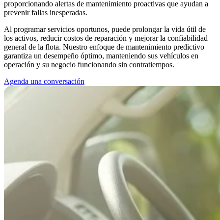
proporcionando alertas de mantenimiento proactivas que ayudan a
prevenir fallas inesperadas.
Al programar servicios oportunos, puede prolongar la vida útil de
los activos, reducir costos de reparación y mejorar la confiabilidad
general de la flota. Nuestro enfoque de mantenimiento predictivo
garantiza un desempeño óptimo, manteniendo sus vehículos en
operación y su negocio funcionando sin contratiempos.
Agenda una conversación