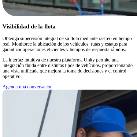
Visibilidad de la flota
Obtenga supervisión integral de su flota mediante rastreo en tiempo
real. Monitoree la ubicación de los vehículos, rutas y estatus para
garantizar operaciones eficientes y tiempos de respuesta rápidos.
La interfaz intuitiva de nuestra plataforma Unity permite una
integración fluida entre distintos tipos de vehículos, proporcionando
una vista unificada que mejora la toma de decisiones y el control
operativo.
Agenda una conversación