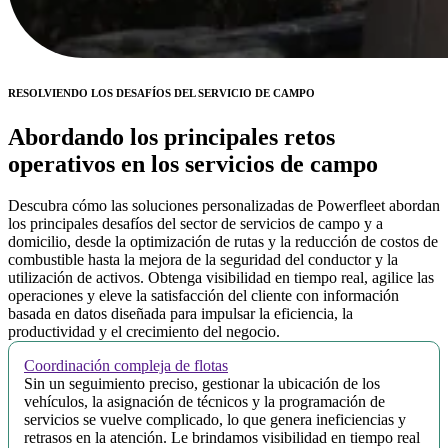
RESOLVIENDO LOS DESAFÍOS DEL SERVICIO DE CAMPO
Abordando los principales retos
operativos en los servicios de campo
Descubra cómo las soluciones personalizadas de Powerfleet abordan
los principales desafíos del sector de servicios de campo y a
domicilio, desde la optimización de rutas y la reducción de costos de
combustible hasta la mejora de la seguridad del conductor y la
utilización de activos. Obtenga visibilidad en tiempo real, agilice las
operaciones y eleve la satisfacción del cliente con información
basada en datos diseñada para impulsar la eficiencia, la
productividad y el crecimiento del negocio.
Coordinación compleja de flotas
Sin un seguimiento preciso, gestionar la ubicación de los
vehículos, la asignación de técnicos y la programación de
servicios se vuelve complicado, lo que genera ineficiencias y
retrasos en la atención. Le brindamos visibilidad en tiempo real