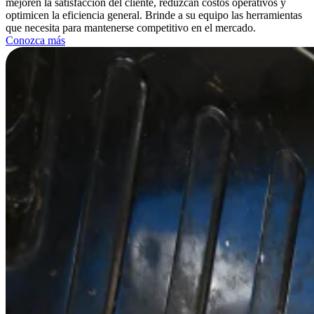
mejoren la satisfacción del cliente, reduzcan costos operativos y
optimicen la eficiencia general. Brinde a su equipo las herramientas
que necesita para mantenerse competitivo en el mercado.
Conozca más