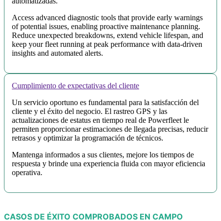
automatizadas.
Access advanced diagnostic tools that provide early warnings
of potential issues, enabling proactive maintenance planning.
Reduce unexpected breakdowns, extend vehicle lifespan, and
keep your fleet running at peak performance with data-driven
insights and automated alerts.
Cumplimiento de expectativas del cliente
Un servicio oportuno es fundamental para la satisfacción del
cliente y el éxito del negocio. El rastreo GPS y las
actualizaciones de estatus en tiempo real de Powerfleet le
permiten proporcionar estimaciones de llegada precisas, reducir
retrasos y optimizar la programación de técnicos.
Mantenga informados a sus clientes, mejore los tiempos de
respuesta y brinde una experiencia fluida con mayor eficiencia
operativa.
CASOS DE ÉXITO COMPROBADOS EN CAMPO