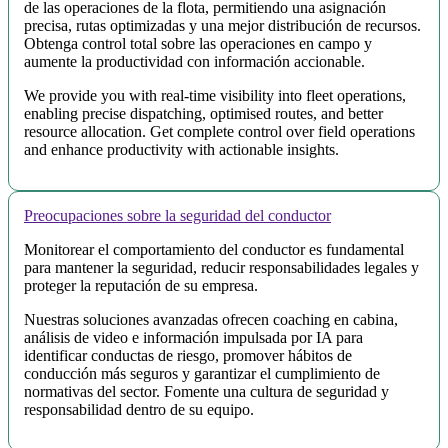
de las operaciones de la flota, permitiendo una asignación
precisa, rutas optimizadas y una mejor distribución de recursos.
Obtenga control total sobre las operaciones en campo y
aumente la productividad con información accionable.
We provide you with real-time visibility into fleet operations,
enabling precise dispatching, optimised routes, and better
resource allocation. Get complete control over field operations
and enhance productivity with actionable insights.
Preocupaciones sobre la seguridad del conductor
Monitorear el comportamiento del conductor es fundamental
para mantener la seguridad, reducir responsabilidades legales y
proteger la reputación de su empresa.
Nuestras soluciones avanzadas ofrecen coaching en cabina,
análisis de video e información impulsada por IA para
identificar conductas de riesgo, promover hábitos de
conducción más seguros y garantizar el cumplimiento de
normativas del sector. Fomente una cultura de seguridad y
responsabilidad dentro de su equipo.