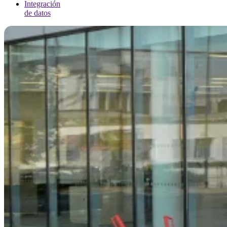
Integración
de datos