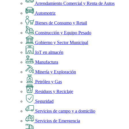
Arrendamiento Comercial y Renta de Autos
Automotriz
Bienes de Consumo y Retail
Construcción y Equipo Pesado
Gobierno y Sector Municipal
IoT en almacén
Manufactura
Minería y Exploración
Petróleo y Gas
Residuos y Reciclaje
Seguridad
Servicios de campo y a domicilio
Servicios de Emergencia