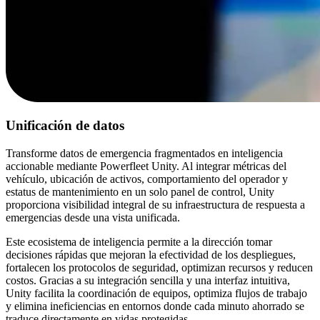
Unificación de datos
Transforme datos de emergencia fragmentados en inteligencia
accionable mediante Powerfleet Unity. Al integrar métricas del
vehículo, ubicación de activos, comportamiento del operador y
estatus de mantenimiento en un solo panel de control, Unity
proporciona visibilidad integral de su infraestructura de respuesta a
emergencias desde una vista unificada.
Este ecosistema de inteligencia permite a la dirección tomar
decisiones rápidas que mejoran la efectividad de los despliegues,
fortalecen los protocolos de seguridad, optimizan recursos y reducen
costos. Gracias a su integración sencilla y una interfaz intuitiva,
Unity facilita la coordinación de equipos, optimiza flujos de trabajo
y elimina ineficiencias en entornos donde cada minuto ahorrado se
traduce directamente en vidas protegidas.