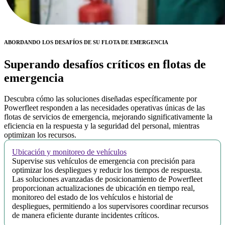
ABORDANDO LOS DESAFÍOS DE SU FLOTA DE EMERGENCIA
Superando desafíos críticos en flotas de
emergencia
Descubra cómo las soluciones diseñadas específicamente por
Powerfleet responden a las necesidades operativas únicas de las
flotas de servicios de emergencia, mejorando significativamente la
eficiencia en la respuesta y la seguridad del personal, mientras
optimizan los recursos.
Ubicación y monitoreo de vehículos
Supervise sus vehículos de emergencia con precisión para
optimizar los despliegues y reducir los tiempos de respuesta.
Las soluciones avanzadas de posicionamiento de Powerfleet
proporcionan actualizaciones de ubicación en tiempo real,
monitoreo del estado de los vehículos e historial de
despliegues, permitiendo a los supervisores coordinar recursos
de manera eficiente durante incidentes críticos.