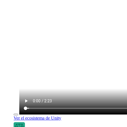
Ver el ecosistema de Unity