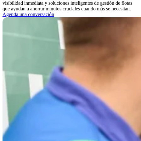
visibilidad inmediata y soluciones inteligentes de gestión de flotas
que ayudan a ahorrar minutos cruciales cuando más se necesitan.
Agenda una conversación