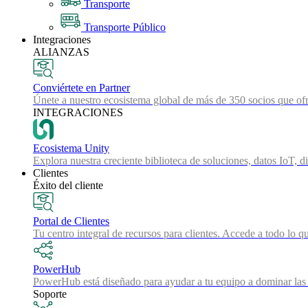
Transporte
Transporte Público
Integraciones
ALIANZAS
Conviértete en Partner
Únete a nuestro ecosistema global de más de 350 socios que ofr
INTEGRACIONES
Ecosistema Unity
Explora nuestra creciente biblioteca de soluciones, datos IoT, d
Clientes
Éxito del cliente
Portal de Clientes
Tu centro integral de recursos para clientes. Accede a todo lo q
PowerHub
PowerHub está diseñado para ayudar a tu equipo a dominar las 
Soporte