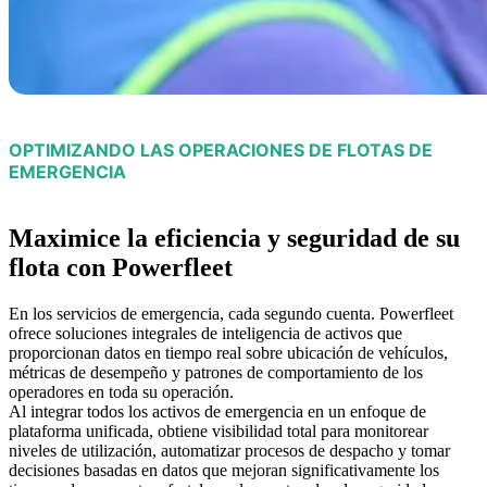
OPTIMIZANDO LAS OPERACIONES DE FLOTAS DE
EMERGENCIA
Maximice la eficiencia y seguridad de su
flota con Powerfleet
En los servicios de emergencia, cada segundo cuenta. Powerfleet
ofrece soluciones integrales de inteligencia de activos que
proporcionan datos en tiempo real sobre ubicación de vehículos,
métricas de desempeño y patrones de comportamiento de los
operadores en toda su operación.
Al integrar todos los activos de emergencia en un enfoque de
plataforma unificada, obtiene visibilidad total para monitorear
niveles de utilización, automatizar procesos de despacho y tomar
decisiones basadas en datos que mejoran significativamente los