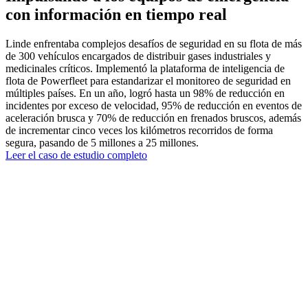
con información en tiempo real
Linde enfrentaba complejos desafíos de seguridad en su flota de más
de 300 vehículos encargados de distribuir gases industriales y
medicinales críticos. Implementó la plataforma de inteligencia de
flota de Powerfleet para estandarizar el monitoreo de seguridad en
múltiples países. En un año, logró hasta un 98% de reducción en
incidentes por exceso de velocidad, 95% de reducción en eventos de
aceleración brusca y 70% de reducción en frenados bruscos, además
de incrementar cinco veces los kilómetros recorridos de forma
segura, pasando de 5 millones a 25 millones.
Leer el caso de estudio completo