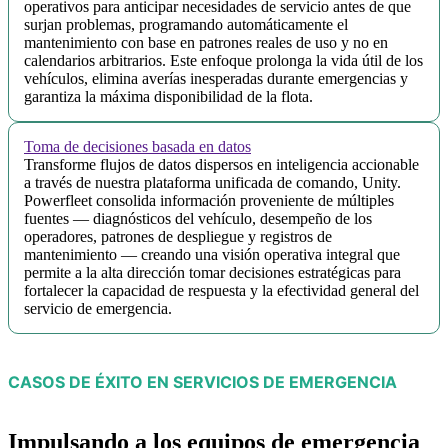
operativos para anticipar necesidades de servicio antes de que
surjan problemas, programando automáticamente el
mantenimiento con base en patrones reales de uso y no en
calendarios arbitrarios. Este enfoque prolonga la vida útil de los
vehículos, elimina averías inesperadas durante emergencias y
garantiza la máxima disponibilidad de la flota.
Toma de decisiones basada en datos
Transforme flujos de datos dispersos en inteligencia accionable
a través de nuestra plataforma unificada de comando, Unity.
Powerfleet consolida información proveniente de múltiples
fuentes — diagnósticos del vehículo, desempeño de los
operadores, patrones de despliegue y registros de
mantenimiento — creando una visión operativa integral que
permite a la alta dirección tomar decisiones estratégicas para
fortalecer la capacidad de respuesta y la efectividad general del
servicio de emergencia.
CASOS DE ÉXITO EN SERVICIOS DE EMERGENCIA
Impulsando a los equipos de emergencia