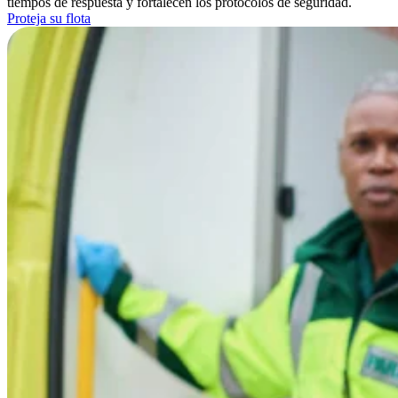
tiempos de respuesta y fortalecen los protocolos de seguridad.
Proteja su flota