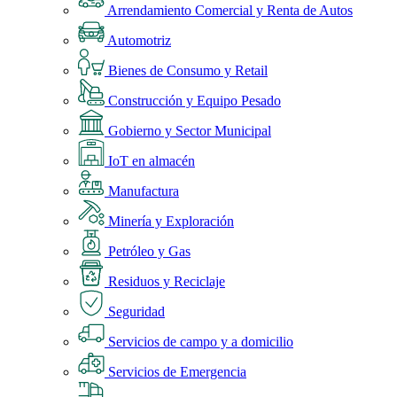
Arrendamiento Comercial y Renta de Autos
Automotriz
Bienes de Consumo y Retail
Construcción y Equipo Pesado
Gobierno y Sector Municipal
IoT en almacén
Manufactura
Minería y Exploración
Petróleo y Gas
Residuos y Reciclaje
Seguridad
Servicios de campo y a domicilio
Servicios de Emergencia