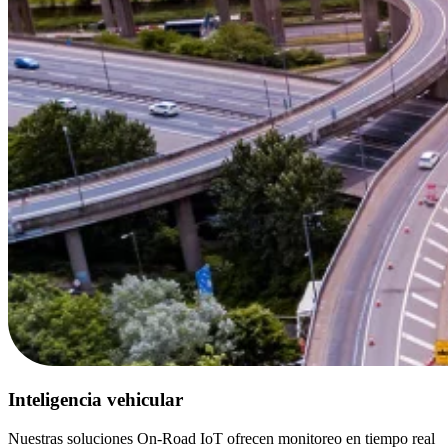
Inteligencia vehicular
Nuestras soluciones On-Road IoT ofrecen monitoreo en tiempo real