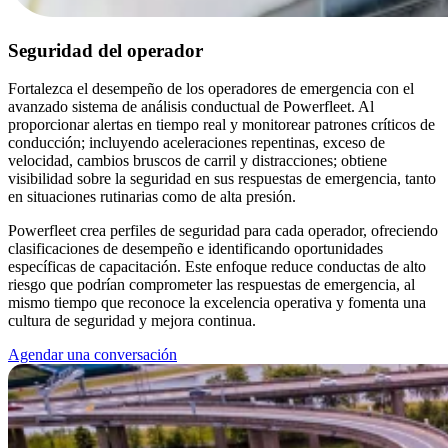
Seguridad del operador
Fortalezca el desempeño de los operadores de emergencia con el
avanzado sistema de análisis conductual de Powerfleet. Al
proporcionar alertas en tiempo real y monitorear patrones críticos de
conducción; incluyendo aceleraciones repentinas, exceso de
velocidad, cambios bruscos de carril y distracciones; obtiene
visibilidad sobre la seguridad en sus respuestas de emergencia, tanto
en situaciones rutinarias como de alta presión.
Powerfleet crea perfiles de seguridad para cada operador, ofreciendo
clasificaciones de desempeño e identificando oportunidades
específicas de capacitación. Este enfoque reduce conductas de alto
riesgo que podrían comprometer las respuestas de emergencia, al
mismo tiempo que reconoce la excelencia operativa y fomenta una
cultura de seguridad y mejora continua.
Agendar una conversación