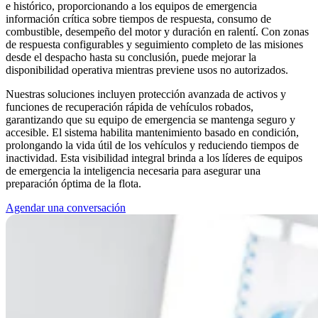
e histórico, proporcionando a los equipos de emergencia
información crítica sobre tiempos de respuesta, consumo de
combustible, desempeño del motor y duración en ralentí. Con zonas
de respuesta configurables y seguimiento completo de las misiones
desde el despacho hasta su conclusión, puede mejorar la
disponibilidad operativa mientras previene usos no autorizados.
Nuestras soluciones incluyen protección avanzada de activos y
funciones de recuperación rápida de vehículos robados,
garantizando que su equipo de emergencia se mantenga seguro y
accesible. El sistema habilita mantenimiento basado en condición,
prolongando la vida útil de los vehículos y reduciendo tiempos de
inactividad. Esta visibilidad integral brinda a los líderes de equipos
de emergencia la inteligencia necesaria para asegurar una
preparación óptima de la flota.
Agendar una conversación