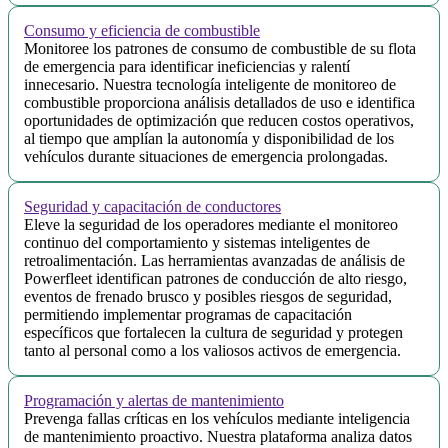
Consumo y eficiencia de combustible
Monitoree los patrones de consumo de combustible de su flota
de emergencia para identificar ineficiencias y ralentí
innecesario. Nuestra tecnología inteligente de monitoreo de
combustible proporciona análisis detallados de uso e identifica
oportunidades de optimización que reducen costos operativos,
al tiempo que amplían la autonomía y disponibilidad de los
vehículos durante situaciones de emergencia prolongadas.
Seguridad y capacitación de conductores
Eleve la seguridad de los operadores mediante el monitoreo
continuo del comportamiento y sistemas inteligentes de
retroalimentación. Las herramientas avanzadas de análisis de
Powerfleet identifican patrones de conducción de alto riesgo,
eventos de frenado brusco y posibles riesgos de seguridad,
permitiendo implementar programas de capacitación
específicos que fortalecen la cultura de seguridad y protegen
tanto al personal como a los valiosos activos de emergencia.
Programación y alertas de mantenimiento
Prevenga fallas críticas en los vehículos mediante inteligencia
de mantenimiento proactivo. Nuestra plataforma analiza datos