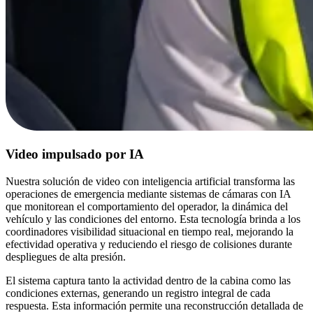
Video impulsado por IA
Nuestra solución de video con inteligencia artificial transforma las
operaciones de emergencia mediante sistemas de cámaras con IA
que monitorean el comportamiento del operador, la dinámica del
vehículo y las condiciones del entorno. Esta tecnología brinda a los
coordinadores visibilidad situacional en tiempo real, mejorando la
efectividad operativa y reduciendo el riesgo de colisiones durante
despliegues de alta presión.
El sistema captura tanto la actividad dentro de la cabina como las
condiciones externas, generando un registro integral de cada
respuesta. Esta información permite una reconstrucción detallada de