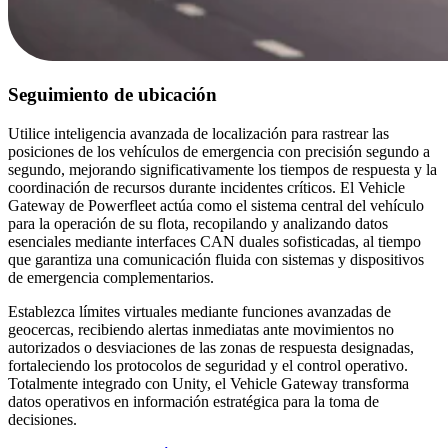
Seguimiento de ubicación
Utilice inteligencia avanzada de localización para rastrear las
posiciones de los vehículos de emergencia con precisión segundo a
segundo, mejorando significativamente los tiempos de respuesta y la
coordinación de recursos durante incidentes críticos. El Vehicle
Gateway de Powerfleet actúa como el sistema central del vehículo
para la operación de su flota, recopilando y analizando datos
esenciales mediante interfaces CAN duales sofisticadas, al tiempo
que garantiza una comunicación fluida con sistemas y dispositivos
de emergencia complementarios.
Establezca límites virtuales mediante funciones avanzadas de
geocercas, recibiendo alertas inmediatas ante movimientos no
autorizados o desviaciones de las zonas de respuesta designadas,
fortaleciendo los protocolos de seguridad y el control operativo.
Totalmente integrado con Unity, el Vehicle Gateway transforma
datos operativos en información estratégica para la toma de
decisiones.