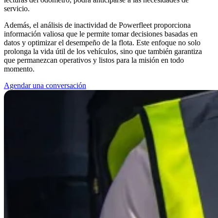
servicio.
Además, el análisis de inactividad de Powerfleet proporciona
información valiosa que le permite tomar decisiones basadas en
datos y optimizar el desempeño de la flota. Este enfoque no solo
prolonga la vida útil de los vehículos, sino que también garantiza
que permanezcan operativos y listos para la misión en todo
momento.
Agendar una conversación