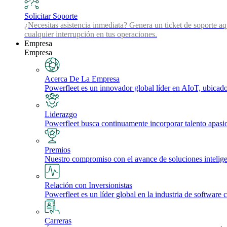
Solicitar Soporte
¿Necesitas asistencia inmediata? Genera un ticket de soporte aq
cualquier interrupción en tus operaciones.
Empresa
Empresa
Acerca De La Empresa
Powerfleet es un innovador global líder en AIoT, ubicado 
Liderazgo
Powerfleet busca continuamente incorporar talento apasi
Premios
Nuestro compromiso con el avance de soluciones inteligente
Relación con Inversionistas
Powerfleet es un líder global en la industria de software 
Carreras