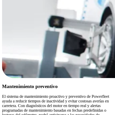
Mantenimiento preventivo
El sistema de mantenimiento proactivo y preventivo de Powerfleet
ayuda a reducir tiempos de inactividad y evitar costosas averías en
carretera. Con diagnósticos del motor en tiempo real y alertas
programadas de mantenimiento basadas en fechas predefinidas o
lecturas del odómetro, podrá anticiparse a las necesidades de