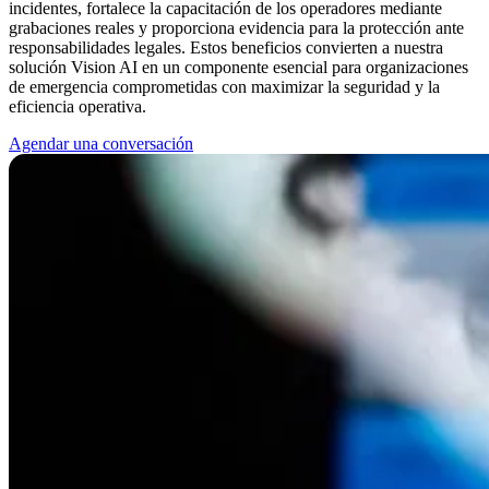
incidentes, fortalece la capacitación de los operadores mediante
grabaciones reales y proporciona evidencia para la protección ante
responsabilidades legales. Estos beneficios convierten a nuestra
solución Vision AI en un componente esencial para organizaciones
de emergencia comprometidas con maximizar la seguridad y la
eficiencia operativa.
Agendar una conversación