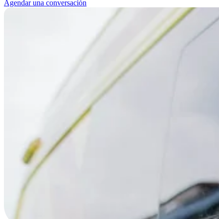
Agendar una conversación