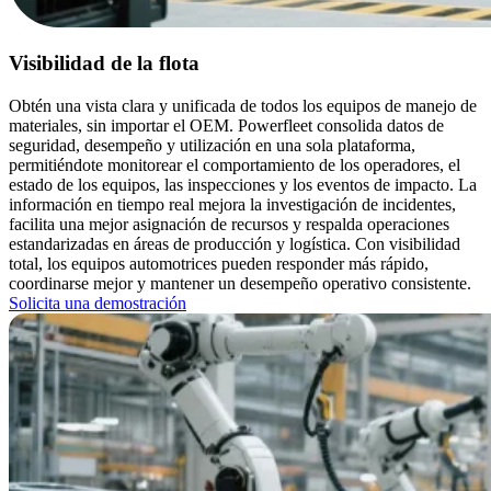
Visibilidad de la flota
Obtén una vista clara y unificada de todos los equipos de manejo de
materiales, sin importar el OEM. Powerfleet consolida datos de
seguridad, desempeño y utilización en una sola plataforma,
permitiéndote monitorear el comportamiento de los operadores, el
estado de los equipos, las inspecciones y los eventos de impacto. La
información en tiempo real mejora la investigación de incidentes,
facilita una mejor asignación de recursos y respalda operaciones
estandarizadas en áreas de producción y logística. Con visibilidad
total, los equipos automotrices pueden responder más rápido,
coordinarse mejor y mantener un desempeño operativo consistente.
Solicita una demostración