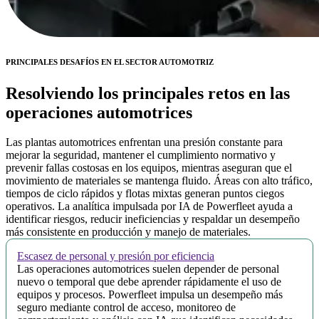
PRINCIPALES DESAFÍOS EN EL SECTOR AUTOMOTRIZ
Resolviendo los principales retos en las
operaciones automotrices
Las plantas automotrices enfrentan una presión constante para
mejorar la seguridad, mantener el cumplimiento normativo y
prevenir fallas costosas en los equipos, mientras aseguran que el
movimiento de materiales se mantenga fluido. Áreas con alto tráfico,
tiempos de ciclo rápidos y flotas mixtas generan puntos ciegos
operativos. La analítica impulsada por IA de Powerfleet ayuda a
identificar riesgos, reducir ineficiencias y respaldar un desempeño
más consistente en producción y manejo de materiales.
Escasez de personal y presión por eficiencia
Las operaciones automotrices suelen depender de personal
nuevo o temporal que debe aprender rápidamente el uso de
equipos y procesos. Powerfleet impulsa un desempeño más
seguro mediante control de acceso, monitoreo de