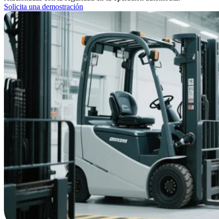
Solicita una demostración