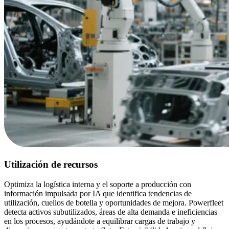
Utilización de recursos
Optimiza la logística interna y el soporte a producción con
información impulsada por IA que identifica tendencias de
utilización, cuellos de botella y oportunidades de mejora. Powerfleet
detecta activos subutilizados, áreas de alta demanda e ineficiencias
en los procesos, ayudándote a equilibrar cargas de trabajo y