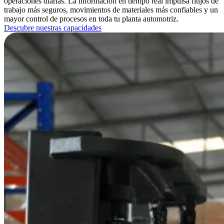
operaciones diarias. La información en tiempo real impulsa flujos de
trabajo más seguros, movimientos de materiales más confiables y un
mayor control de procesos en toda tu planta automotriz.
Descubre nuestras capacidades