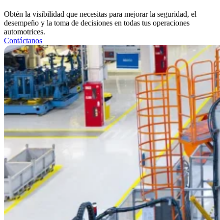
Obtén la visibilidad que necesitas para mejorar la seguridad, el
desempeño y la toma de decisiones en todas tus operaciones
automotrices.
Contáctanos