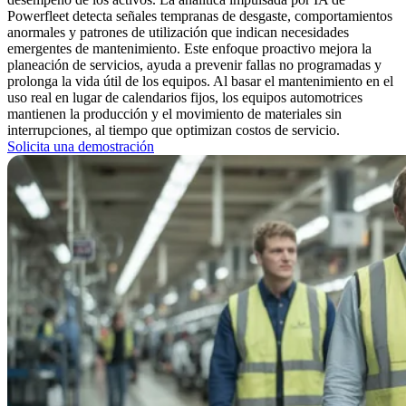
Powerfleet detecta señales tempranas de desgaste, comportamientos
anormales y patrones de utilización que indican necesidades
emergentes de mantenimiento. Este enfoque proactivo mejora la
planeación de servicios, ayuda a prevenir fallas no programadas y
prolonga la vida útil de los equipos. Al basar el mantenimiento en el
uso real en lugar de calendarios fijos, los equipos automotrices
mantienen la producción y el movimiento de materiales sin
interrupciones, al tiempo que optimizan costos de servicio.
Solicita una demostración