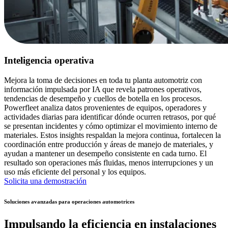
Inteligencia operativa
Mejora la toma de decisiones en toda tu planta automotriz con
información impulsada por IA que revela patrones operativos,
tendencias de desempeño y cuellos de botella en los procesos.
Powerfleet analiza datos provenientes de equipos, operadores y
actividades diarias para identificar dónde ocurren retrasos, por qué
se presentan incidentes y cómo optimizar el movimiento interno de
materiales. Estos insights respaldan la mejora continua, fortalecen la
coordinación entre producción y áreas de manejo de materiales, y
ayudan a mantener un desempeño consistente en cada turno. El
resultado son operaciones más fluidas, menos interrupciones y un
uso más eficiente del personal y los equipos.
Solicita una demostración
Soluciones avanzadas para operaciones automotrices
Impulsando la eficiencia en instalaciones