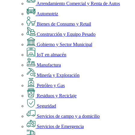
Arrendamiento Comercial y Renta de Autos
Automotriz
Bienes de Consumo y Retail
Construcción y Equipo Pesado
Gobierno y Sector Municipal
IoT en almacén
Manufactura
Minería y Exploración
Petróleo y Gas
Residuos y Reciclaje
Seguridad
Servicios de campo y a domicilio
Servicios de Emergencia