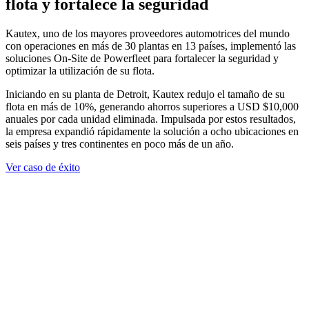
flota y fortalece la seguridad
Kautex, uno de los mayores proveedores automotrices del mundo
con operaciones en más de 30 plantas en 13 países, implementó las
soluciones On-Site de Powerfleet para fortalecer la seguridad y
optimizar la utilización de su flota.
Iniciando en su planta de Detroit, Kautex redujo el tamaño de su
flota en más de 10%, generando ahorros superiores a USD $10,000
anuales por cada unidad eliminada. Impulsada por estos resultados,
la empresa expandió rápidamente la solución a ocho ubicaciones en
seis países y tres continentes en poco más de un año.
Ver caso de éxito