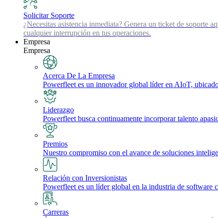
Solicitar Soporte
¿Necesitas asistencia inmediata? Genera un ticket de soporte aq
cualquier interrupción en tus operaciones.
Empresa
Empresa
Acerca De La Empresa
Powerfleet es un innovador global líder en AIoT, ubicado 
Liderazgo
Powerfleet busca continuamente incorporar talento apasi
Premios
Nuestro compromiso con el avance de soluciones inteligente
Relación con Inversionistas
Powerfleet es un líder global en la industria de software 
Carreras