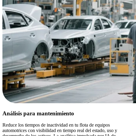
Análisis para mantenimiento
Reduce los tiempos de inactividad en tu flota de equipos
automotrices con visibilidad en tiempo real del estado, uso y
desempeño de los activos. La analítica impulsada por IA de