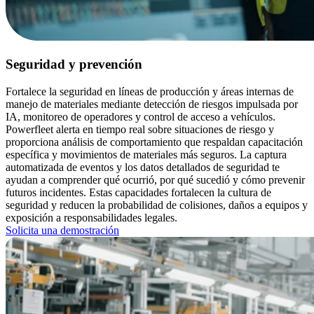
Seguridad y prevención
Fortalece la seguridad en líneas de producción y áreas internas de
manejo de materiales mediante detección de riesgos impulsada por
IA, monitoreo de operadores y control de acceso a vehículos.
Powerfleet alerta en tiempo real sobre situaciones de riesgo y
proporciona análisis de comportamiento que respaldan capacitación
específica y movimientos de materiales más seguros. La captura
automatizada de eventos y los datos detallados de seguridad te
ayudan a comprender qué ocurrió, por qué sucedió y cómo prevenir
futuros incidentes. Estas capacidades fortalecen la cultura de
seguridad y reducen la probabilidad de colisiones, daños a equipos y
exposición a responsabilidades legales.
Solicita una demostración