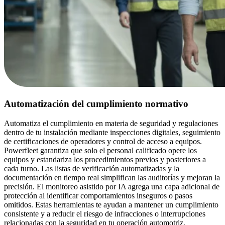
Automatización del cumplimiento normativo
Automatiza el cumplimiento en materia de seguridad y regulaciones
dentro de tu instalación mediante inspecciones digitales, seguimiento
de certificaciones de operadores y control de acceso a equipos.
Powerfleet garantiza que solo el personal calificado opere los
equipos y estandariza los procedimientos previos y posteriores a
cada turno. Las listas de verificación automatizadas y la
documentación en tiempo real simplifican las auditorías y mejoran la
precisión. El monitoreo asistido por IA agrega una capa adicional de
protección al identificar comportamientos inseguros o pasos
omitidos. Estas herramientas te ayudan a mantener un cumplimiento
consistente y a reducir el riesgo de infracciones o interrupciones
relacionadas con la seguridad en tu operación automotriz.