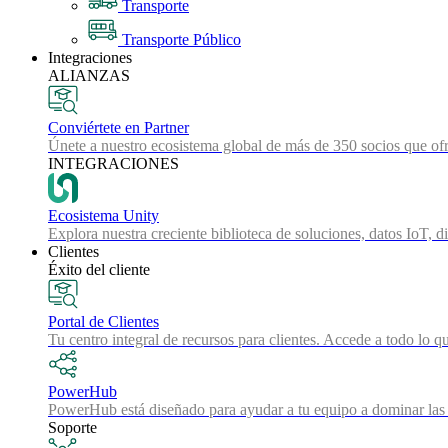
Transporte
Transporte Público
Integraciones
ALIANZAS
Conviértete en Partner
Únete a nuestro ecosistema global de más de 350 socios que ofr
INTEGRACIONES
Ecosistema Unity
Explora nuestra creciente biblioteca de soluciones, datos IoT, d
Clientes
Éxito del cliente
Portal de Clientes
Tu centro integral de recursos para clientes. Accede a todo lo q
PowerHub
PowerHub está diseñado para ayudar a tu equipo a dominar las 
Soporte