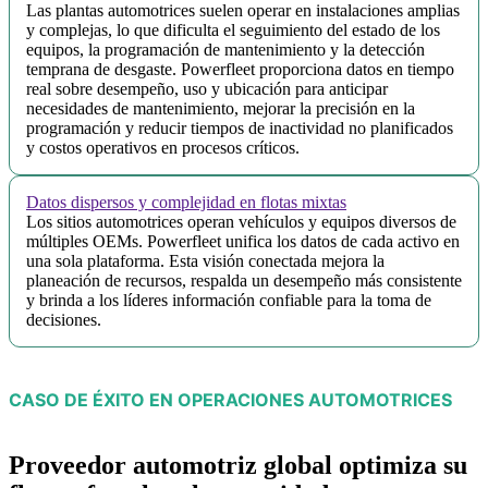
Las plantas automotrices suelen operar en instalaciones amplias
y complejas, lo que dificulta el seguimiento del estado de los
equipos, la programación de mantenimiento y la detección
temprana de desgaste. Powerfleet proporciona datos en tiempo
real sobre desempeño, uso y ubicación para anticipar
necesidades de mantenimiento, mejorar la precisión en la
programación y reducir tiempos de inactividad no planificados
y costos operativos en procesos críticos.
Datos dispersos y complejidad en flotas mixtas
Los sitios automotrices operan vehículos y equipos diversos de
múltiples OEMs. Powerfleet unifica los datos de cada activo en
una sola plataforma. Esta visión conectada mejora la
planeación de recursos, respalda un desempeño más consistente
y brinda a los líderes información confiable para la toma de
decisiones.
CASO DE ÉXITO EN OPERACIONES AUTOMOTRICES
Proveedor automotriz global optimiza su