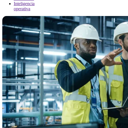
Inteligencia
operativa