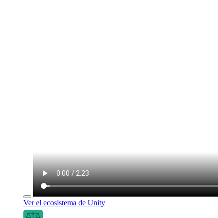
Ver el ecosistema de Unity