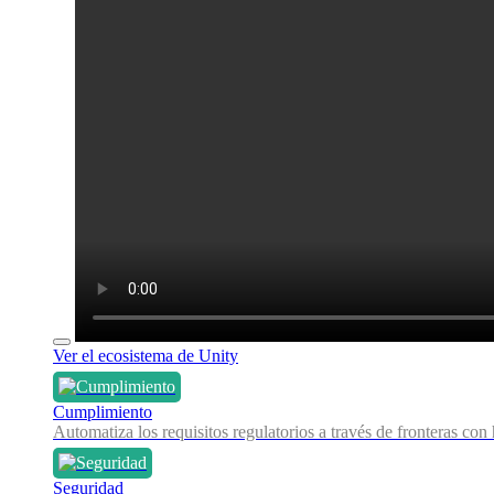
Ver el ecosistema de Unity
Cumplimiento
Automatiza los requisitos regulatorios a través de fronteras co
Seguridad