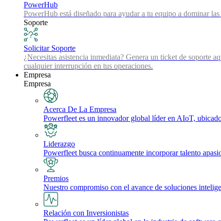
PowerHub
PowerHub está diseñado para ayudar a tu equipo a dominar las 
Soporte
Solicitar Soporte
¿Necesitas asistencia inmediata? Genera un ticket de soporte aq
cualquier interrupción en tus operaciones.
Empresa
Empresa
Acerca De La Empresa
Powerfleet es un innovador global líder en AIoT, ubicado 
Liderazgo
Powerfleet busca continuamente incorporar talento apasi
Premios
Nuestro compromiso con el avance de soluciones inteligente
Relación con Inversionistas