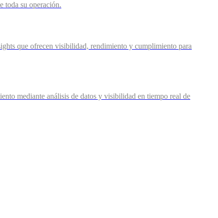
de toda su operación.
ights que ofrecen visibilidad, rendimiento y cumplimiento para
nto mediante análisis de datos y visibilidad en tiempo real de