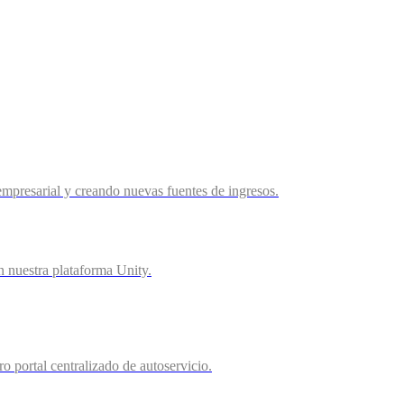
empresarial y creando nuevas fuentes de ingresos.
on nuestra plataforma Unity.
o portal centralizado de autoservicio.