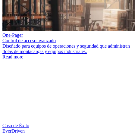
One-Pager
Control de acceso avanzado
Diseñado para equipos de operaciones y seguridad que administran
flotas de montacargas y equipos industriales.
Read more
Caso de Éxito
EverDriven