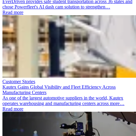
EverDriven provides safe student transportation across 36 states and
chose Powerfleet's AI dash cam solution to strengthen…
Read more
Customer Stories
Kautex Gains Global Visibility and Fleet Efficiency Across
Manufacturing Centers
As one of the largest automotive suppliers in the world, Kautex
operates warehousing and manufacturing centers across more…
Read more