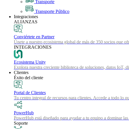
Transporte
Transporte Público
Integraciones
ALIANZAS
Conviértete en Partner
Únete a nuestro ecosistema global de más de 350 socios que ofr
INTEGRACIONES
Ecosistema Unity
Explora nuestra creciente biblioteca de soluciones, datos IoT, d
Clientes
Éxito del cliente
Portal de Clientes
Tu centro integral de recursos para clientes. Accede a todo lo q
PowerHub
PowerHub está diseñado para ayudar a tu equipo a dominar las 
Soporte