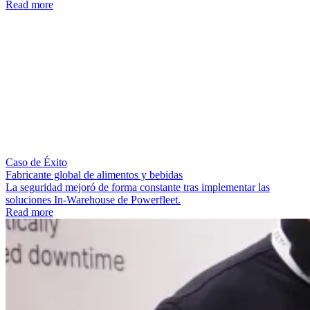
Read more
Caso de Éxito
Fabricante global de alimentos y bebidas
La seguridad mejoró de forma constante tras implementar las
soluciones In-Warehouse de Powerfleet.
Read more