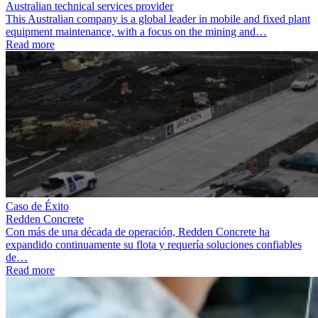
Australian technical services provider
This Australian company is a global leader in mobile and fixed plant
equipment maintenance, with a focus on the mining and…
Read more
Caso de Éxito
Redden Concrete
Con más de una década de operación, Redden Concrete ha
expandido continuamente su flota y requería soluciones confiables
de…
Read more