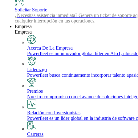
Solicitar Soporte
¿Necesitas asistencia inmediata? Genera un ticket de soporte aq
cualquier interrupción en tus operaciones.
Empresa
Empresa
Acerca De La Empresa
Powerfleet es un innovador global líder en AIoT, ubicado 
Liderazgo
Powerfleet busca continuamente incorporar talento apasi
Premios
Nuestro compromiso con el avance de soluciones inteligente
Relación con Inversionistas
Powerfleet es un líder global en la industria de software 
Carreras