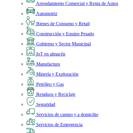
Arrendamiento Comercial y Renta de Autos
Automotriz
Bienes de Consumo y Retail
Construcción y Equipo Pesado
Gobierno y Sector Municipal
IoT en almacén
Manufactura
Minería y Exploración
Petróleo y Gas
Residuos y Reciclaje
Seguridad
Servicios de campo y a domicilio
Servicios de Emergencia