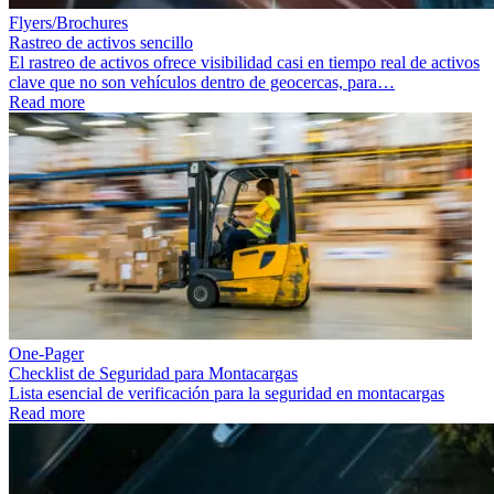
Flyers/Brochures
Rastreo de activos sencillo
El rastreo de activos ofrece visibilidad casi en tiempo real de activos
clave que no son vehículos dentro de geocercas, para…
Read more
One-Pager
Checklist de Seguridad para Montacargas
Lista esencial de verificación para la seguridad en montacargas
Read more