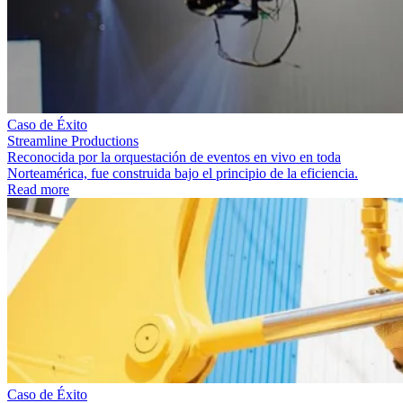
Caso de Éxito
Streamline Productions
Reconocida por la orquestación de eventos en vivo en toda
Norteamérica, fue construida bajo el principio de la eficiencia.
Read more
Caso de Éxito