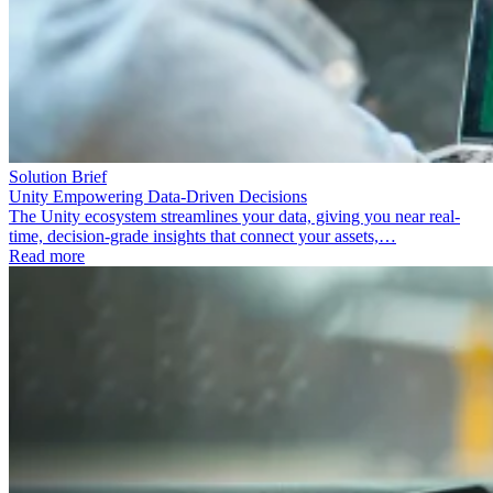
Solution Brief
Unity Empowering Data-Driven Decisions
The Unity ecosystem streamlines your data, giving you near real-
time, decision-grade insights that connect your assets,…
Read more