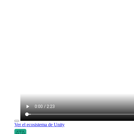
Ver el ecosistema de Unity