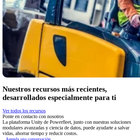
Nuestros recursos más recientes,
desarrollados especialmente para ti
Ver todos los recursos
Ponte en contacto con nosotros
La plataforma Unity de Powerfleet, junto con nuestras soluciones
modulares avanzadas y ciencia de datos, puede ayudarte a salvar
vidas, ahorrar tiempo y reducir costos.
Agenda una conversación