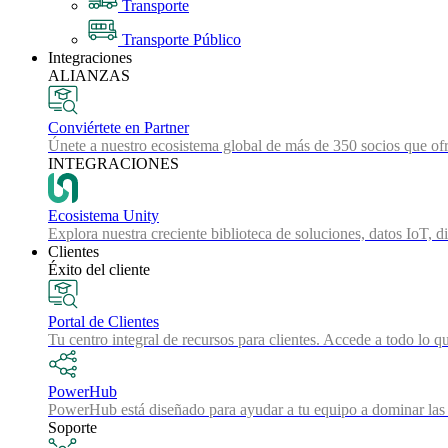
Transporte
Transporte Público
Integraciones
ALIANZAS
Conviértete en Partner
Únete a nuestro ecosistema global de más de 350 socios que ofr
INTEGRACIONES
Ecosistema Unity
Explora nuestra creciente biblioteca de soluciones, datos IoT, d
Clientes
Éxito del cliente
Portal de Clientes
Tu centro integral de recursos para clientes. Accede a todo lo q
PowerHub
PowerHub está diseñado para ayudar a tu equipo a dominar las 
Soporte