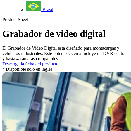
Brasil
Product Sheet
Grabador de video digital
El Grabador de Video Digital está diseñado para montacargas y
vehículos industriales. Este potente sistema incluye un DVR central
y hasta 4 cámaras compatibles.
Descarga la ficha del producto
* Disponible solo en inglés