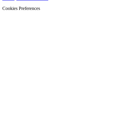
Cookies Preferences