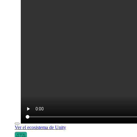
Ver el ecosistema de Unity