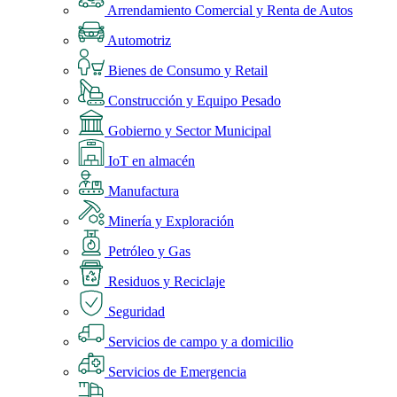
Arrendamiento Comercial y Renta de Autos
Automotriz
Bienes de Consumo y Retail
Construcción y Equipo Pesado
Gobierno y Sector Municipal
IoT en almacén
Manufactura
Minería y Exploración
Petróleo y Gas
Residuos y Reciclaje
Seguridad
Servicios de campo y a domicilio
Servicios de Emergencia