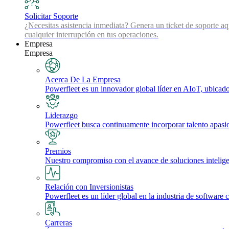
Solicitar Soporte
¿Necesitas asistencia inmediata? Genera un ticket de soporte aq
cualquier interrupción en tus operaciones.
Empresa
Empresa
Acerca De La Empresa
Powerfleet es un innovador global líder en AIoT, ubicado 
Liderazgo
Powerfleet busca continuamente incorporar talento apasi
Premios
Nuestro compromiso con el avance de soluciones inteligente
Relación con Inversionistas
Powerfleet es un líder global en la industria de software 
Carreras