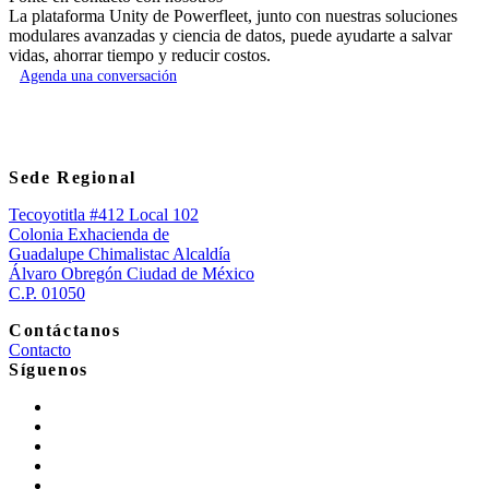
La plataforma Unity de Powerfleet, junto con nuestras soluciones
modulares avanzadas y ciencia de datos, puede ayudarte a salvar
vidas, ahorrar tiempo y reducir costos.
Agenda una conversación
Sede Regional
Tecoyotitla #412 Local 102
Colonia Exhacienda de
Guadalupe Chimalistac Alcaldía
Álvaro Obregón Ciudad de México
C.P. 01050
Contáctanos
Contacto
Síguenos