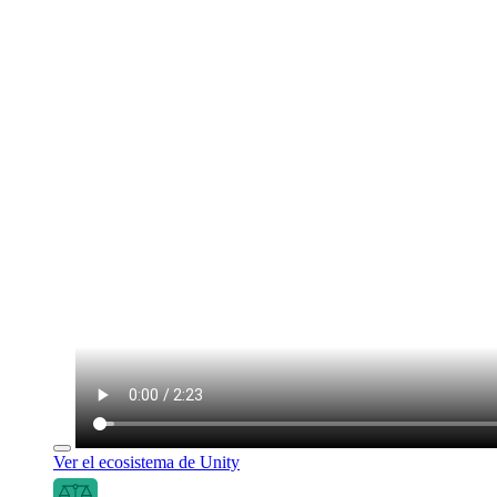
Ver el ecosistema de Unity