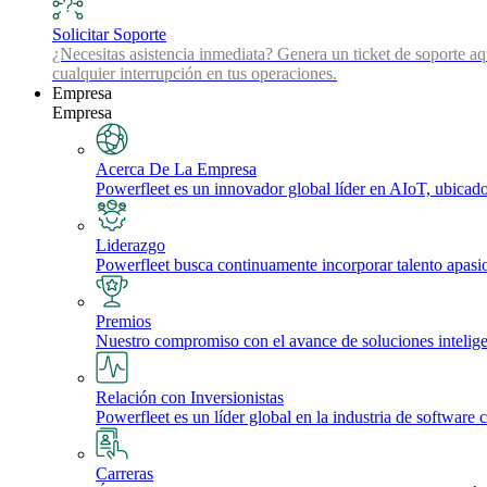
Solicitar Soporte
¿Necesitas asistencia inmediata? Genera un ticket de soporte aq
cualquier interrupción en tus operaciones.
Empresa
Empresa
Acerca De La Empresa
Powerfleet es un innovador global líder en AIoT, ubicado 
Liderazgo
Powerfleet busca continuamente incorporar talento apasi
Premios
Nuestro compromiso con el avance de soluciones inteligente
Relación con Inversionistas
Powerfleet es un líder global en la industria de software 
Carreras