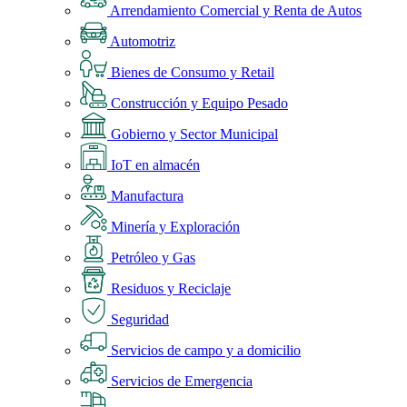
Arrendamiento Comercial y Renta de Autos
Automotriz
Bienes de Consumo y Retail
Construcción y Equipo Pesado
Gobierno y Sector Municipal
IoT en almacén
Manufactura
Minería y Exploración
Petróleo y Gas
Residuos y Reciclaje
Seguridad
Servicios de campo y a domicilio
Servicios de Emergencia