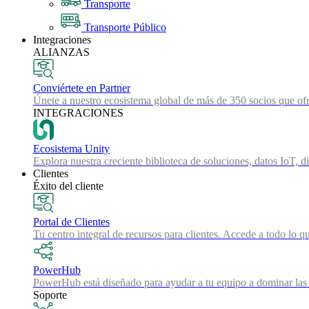
Transporte
Transporte Público
Integraciones
ALIANZAS
Conviértete en Partner
Únete a nuestro ecosistema global de más de 350 socios que ofr
INTEGRACIONES
Ecosistema Unity
Explora nuestra creciente biblioteca de soluciones, datos IoT, d
Clientes
Éxito del cliente
Portal de Clientes
Tu centro integral de recursos para clientes. Accede a todo lo q
PowerHub
PowerHub está diseñado para ayudar a tu equipo a dominar las 
Soporte