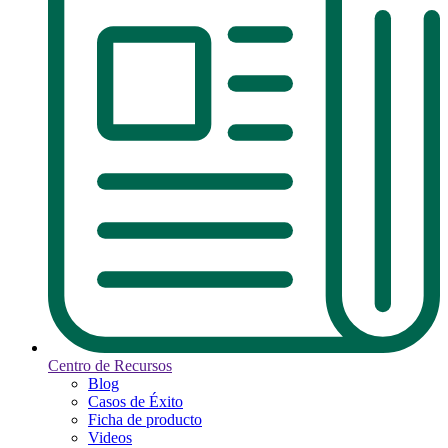
Centro de Recursos
Blog
Casos de Éxito
Ficha de producto
Videos