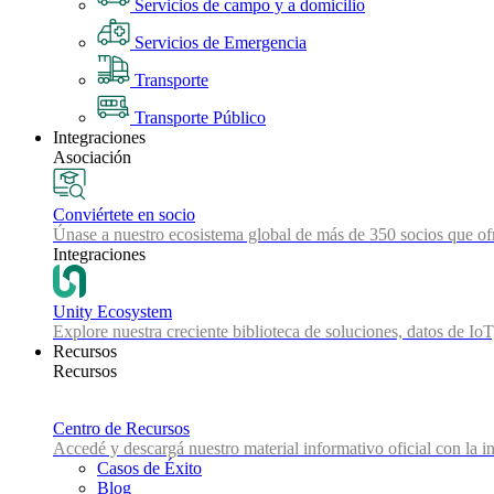
Servicios de campo y a domicilio
Servicios de Emergencia
Transporte
Transporte Público
Integraciones
Asociación
Conviértete en socio
Únase a nuestro ecosistema global de más de 350 socios que ofr
Integraciones
Unity Ecosystem
Explore nuestra creciente biblioteca de soluciones, datos de IoT
Recursos
Recursos
Centro de Recursos
Accedé y descargá nuestro material informativo oficial con la in
Casos de Éxito
Blog