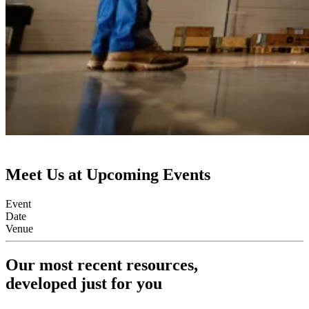
Meet Us at Upcoming Events
Event
Date
Venue
Our most recent resources,
developed just for you