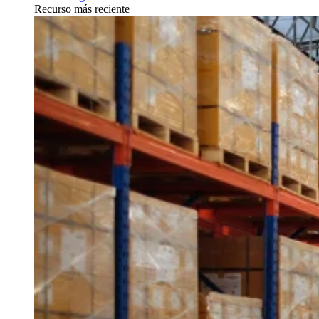
Recurso más reciente