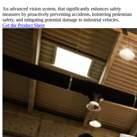
An advanced vision system, that significantly enhances safety
measures by proactively preventing accidents, bolstering pedestrian
safety, and mitigating potential damage to industrial vehicles.
Get the Product Sheet