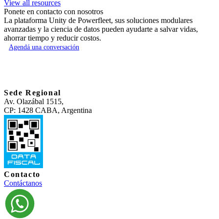
View all resources
Ponete en contacto con nosotros
La plataforma Unity de Powerfleet, sus soluciones modulares
avanzadas y la ciencia de datos pueden ayudarte a salvar vidas,
ahorrar tiempo y reducir costos.
Agendá una conversación
Sede Regional
Av. Olazábal 1515,
CP: 1428 CABA, Argentina
Contacto
Contáctanos