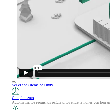
Ver el ecosistema de Unity
Cumplimiento
Automatizá los requisitos regulatorios entre regiones con herra