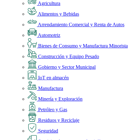
Agricultura
Alimentos y Bebidas
Arrendamiento Comercial y Renta de Autos
Automotriz
Bienes de Consumo y Manufactura Minorista
Construcción y Equipo Pesado
Gobierno y Sector Municipal
IoT en almacén
Manufactura
Minería y Exploración
Petróleo y Gas
Residuos y Reciclaje
Seguridad