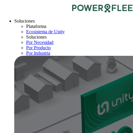
Soluciones
Plataforma
Ecosistema de Unity
Soluciones
Por Necesidad
Por Producto
Por Industria