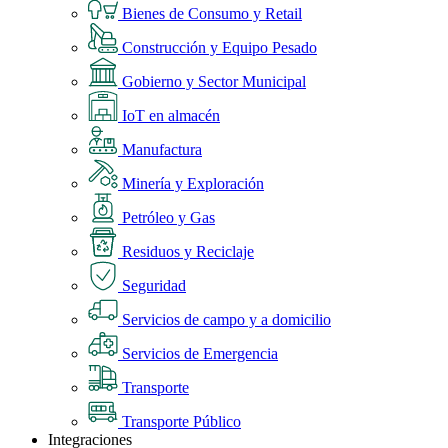
Bienes de Consumo y Retail
Construcción y Equipo Pesado
Gobierno y Sector Municipal
IoT en almacén
Manufactura
Minería y Exploración
Petróleo y Gas
Residuos y Reciclaje
Seguridad
Servicios de campo y a domicilio
Servicios de Emergencia
Transporte
Transporte Público
Integraciones