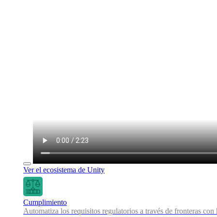
Ver el ecosistema de Unity
Cumplimiento
Automatiza los requisitos regulatorios a través de fronteras co