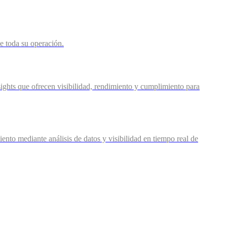
de toda su operación.
ights que ofrecen visibilidad, rendimiento y cumplimiento para
nto mediante análisis de datos y visibilidad en tiempo real de