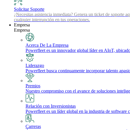
Solicitar Soporte
¿Necesitas asistencia inmediata? Genera un ticket de soporte aq
cualquier interrupción en tus operaciones.
Empresa
Empresa
Acerca De La Empresa
Powerfleet es un innovador global líder en AIoT, ubicado 
Liderazgo
Powerfleet busca continuamente incorporar talento apasi
Premios
Nuestro compromiso con el avance de soluciones inteligente
Relación con Inversionistas
Powerfleet es un líder global en la industria de software 
Carreras