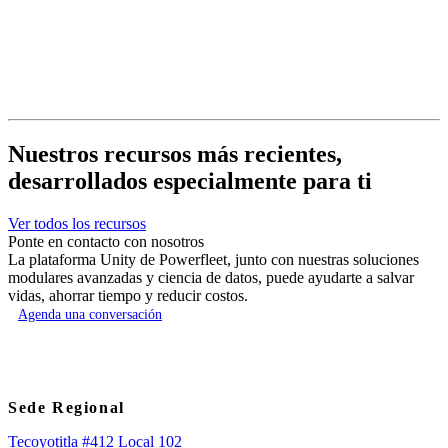
Nuestros recursos más recientes,
desarrollados especialmente para ti
Ver todos los recursos
Ponte en contacto con nosotros
La plataforma Unity de Powerfleet, junto con nuestras soluciones
modulares avanzadas y ciencia de datos, puede ayudarte a salvar
vidas, ahorrar tiempo y reducir costos.
Agenda una conversación
Sede Regional
Tecoyotitla #412 Local 102