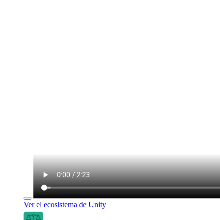
Ver el ecosistema de Unity