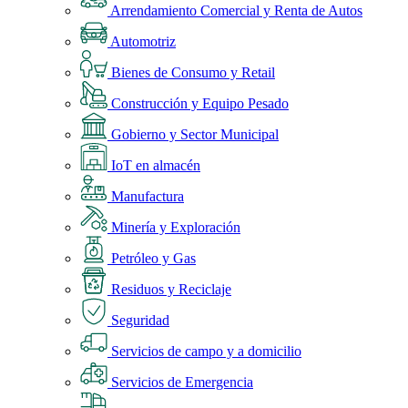
Arrendamiento Comercial y Renta de Autos
Automotriz
Bienes de Consumo y Retail
Construcción y Equipo Pesado
Gobierno y Sector Municipal
IoT en almacén
Manufactura
Minería y Exploración
Petróleo y Gas
Residuos y Reciclaje
Seguridad
Servicios de campo y a domicilio
Servicios de Emergencia