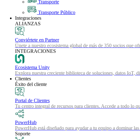
Transporte
Transporte Público
Integraciones
ALIANZAS
Conviértete en Partner
Únete a nuestro ecosistema global de más de 350 socios que ofr
INTEGRACIONES
Ecosistema Unity
Explora nuestra creciente biblioteca de soluciones, datos IoT, d
Clientes
Éxito del cliente
Portal de Clientes
Tu centro integral de recursos para clientes. Accede a todo lo q
PowerHub
PowerHub está diseñado para ayudar a tu equipo a dominar las 
Soporte