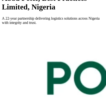
Limited, Nigeria
A 22-year partnership delivering logistics solutions across Nigeria
with integrity and trust.