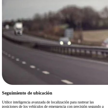
Seguimiento de ubicación
Utilice inteligencia avanzada de localización para rastrear las
posiciones de los vehículos de emergencia con precisión segundo a