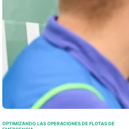
OPTIMIZANDO LAS OPERACIONES DE FLOTAS DE