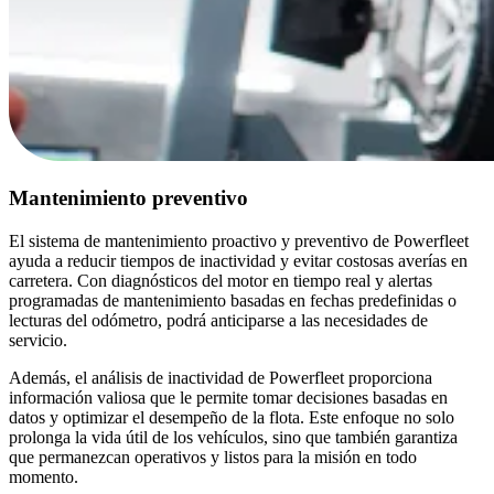
Mantenimiento preventivo
El sistema de mantenimiento proactivo y preventivo de Powerfleet
ayuda a reducir tiempos de inactividad y evitar costosas averías en
carretera. Con diagnósticos del motor en tiempo real y alertas
programadas de mantenimiento basadas en fechas predefinidas o
lecturas del odómetro, podrá anticiparse a las necesidades de
servicio.
Además, el análisis de inactividad de Powerfleet proporciona
información valiosa que le permite tomar decisiones basadas en
datos y optimizar el desempeño de la flota. Este enfoque no solo
prolonga la vida útil de los vehículos, sino que también garantiza
que permanezcan operativos y listos para la misión en todo
momento.