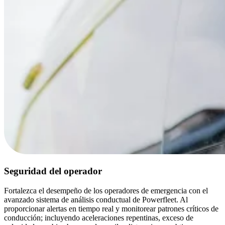
Seguridad del operador
Fortalezca el desempeño de los operadores de emergencia con el
avanzado sistema de análisis conductual de Powerfleet. Al
proporcionar alertas en tiempo real y monitorear patrones críticos de
conducción; incluyendo aceleraciones repentinas, exceso de