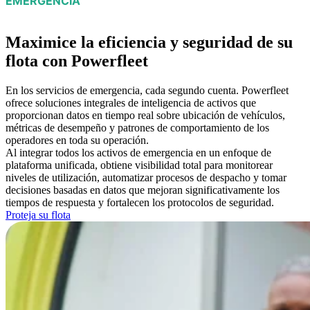
EMERGENCIA
Maximice la eficiencia y seguridad de su
flota con Powerfleet
En los servicios de emergencia, cada segundo cuenta. Powerfleet
ofrece soluciones integrales de inteligencia de activos que
proporcionan datos en tiempo real sobre ubicación de vehículos,
métricas de desempeño y patrones de comportamiento de los
operadores en toda su operación.
Al integrar todos los activos de emergencia en un enfoque de
plataforma unificada, obtiene visibilidad total para monitorear
niveles de utilización, automatizar procesos de despacho y tomar
decisiones basadas en datos que mejoran significativamente los
tiempos de respuesta y fortalecen los protocolos de seguridad.
Proteja su flota