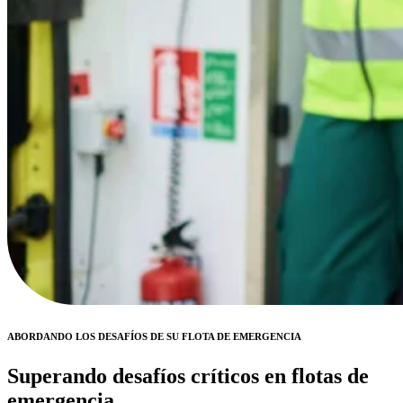
ABORDANDO LOS DESAFÍOS DE SU FLOTA DE EMERGENCIA
Superando desafíos críticos en flotas de
emergencia