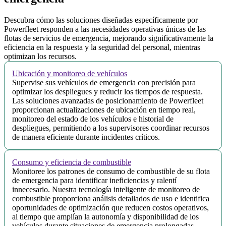
Descubra cómo las soluciones diseñadas específicamente por
Powerfleet responden a las necesidades operativas únicas de las
flotas de servicios de emergencia, mejorando significativamente la
eficiencia en la respuesta y la seguridad del personal, mientras
optimizan los recursos.
Ubicación y monitoreo de vehículos
Supervise sus vehículos de emergencia con precisión para
optimizar los despliegues y reducir los tiempos de respuesta.
Las soluciones avanzadas de posicionamiento de Powerfleet
proporcionan actualizaciones de ubicación en tiempo real,
monitoreo del estado de los vehículos e historial de
despliegues, permitiendo a los supervisores coordinar recursos
de manera eficiente durante incidentes críticos.
Consumo y eficiencia de combustible
Monitoree los patrones de consumo de combustible de su flota
de emergencia para identificar ineficiencias y ralentí
innecesario. Nuestra tecnología inteligente de monitoreo de
combustible proporciona análisis detallados de uso e identifica
oportunidades de optimización que reducen costos operativos,
al tiempo que amplían la autonomía y disponibilidad de los
vehículos durante situaciones de emergencia prolongadas.