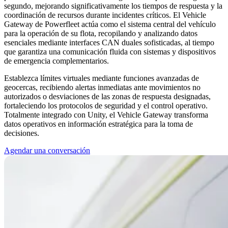
segundo, mejorando significativamente los tiempos de respuesta y la
coordinación de recursos durante incidentes críticos. El Vehicle
Gateway de Powerfleet actúa como el sistema central del vehículo
para la operación de su flota, recopilando y analizando datos
esenciales mediante interfaces CAN duales sofisticadas, al tiempo
que garantiza una comunicación fluida con sistemas y dispositivos
de emergencia complementarios.
Establezca límites virtuales mediante funciones avanzadas de
geocercas, recibiendo alertas inmediatas ante movimientos no
autorizados o desviaciones de las zonas de respuesta designadas,
fortaleciendo los protocolos de seguridad y el control operativo.
Totalmente integrado con Unity, el Vehicle Gateway transforma
datos operativos en información estratégica para la toma de
decisiones.
Agendar una conversación