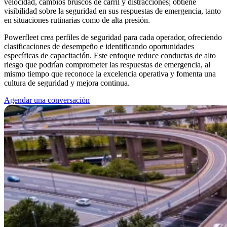
velocidad, cambios bruscos de carril y distracciones; obtiene
visibilidad sobre la seguridad en sus respuestas de emergencia, tanto
en situaciones rutinarias como de alta presión.
Powerfleet crea perfiles de seguridad para cada operador, ofreciendo
clasificaciones de desempeño e identificando oportunidades
específicas de capacitación. Este enfoque reduce conductas de alto
riesgo que podrían comprometer las respuestas de emergencia, al
mismo tiempo que reconoce la excelencia operativa y fomenta una
cultura de seguridad y mejora continua.
Agendar una conversación