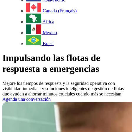
Canada (Français)
Africa
México
Brasil
Impulsando las flotas de
respuesta a emergencias
Mejore los tiempos de respuesta y la seguridad operativa con
visibilidad inmediata y soluciones inteligentes de gestión de flotas
que ayudan a ahorrar minutos cruciales cuando más se necesitan.
Agenda una conversación