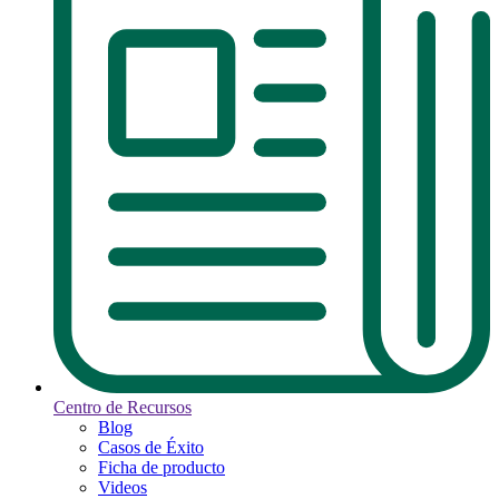
Centro de Recursos
Blog
Casos de Éxito
Ficha de producto
Videos