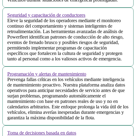
Seguridad y capacitación de conductores
Eleve la seguridad de los operadores mediante el monitoreo
continuo del comportamiento y sistemas inteligentes de
retroalimentación. Las herramientas avanzadas de análisis de
Powerfleet identifican patrones de conducción de alto riesgo,
eventos de frenado brusco y posibles riesgos de seguridad,
permitiendo implementar programas de capacitación
específicos que fortalecen la cultura de seguridad y protegen
tanto al personal como a los valiosos activos de emergencia.
Programación y alertas de mantenimiento
Prevenga fallas críticas en los vehículos mediante inteligencia
de mantenimiento proactivo. Nuestra plataforma analiza datos
operativos para anticipar necesidades de servicio antes de que
surjan problemas, programando automáticamente el
mantenimiento con base en patrones reales de uso y no en
calendarios arbitrarios. Este enfoque prolonga la vida útil de los
vehículos, elimina averías inesperadas durante emergencias y
garantiza la máxima disponibilidad de la flota.
Toma de decisiones basada en datos