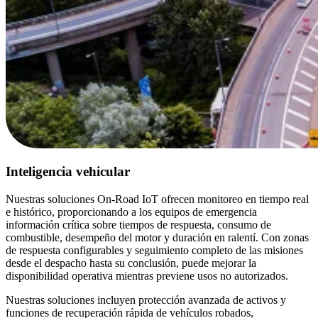
Inteligencia vehicular
Nuestras soluciones On-Road IoT ofrecen monitoreo en tiempo real
e histórico, proporcionando a los equipos de emergencia
información crítica sobre tiempos de respuesta, consumo de
combustible, desempeño del motor y duración en ralentí. Con zonas
de respuesta configurables y seguimiento completo de las misiones
desde el despacho hasta su conclusión, puede mejorar la
disponibilidad operativa mientras previene usos no autorizados.
Nuestras soluciones incluyen protección avanzada de activos y
funciones de recuperación rápida de vehículos robados,