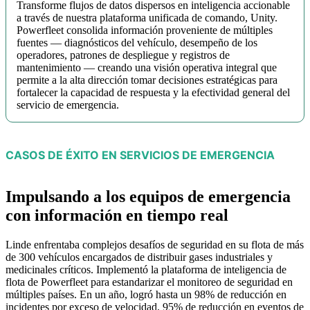
Transforme flujos de datos dispersos en inteligencia accionable
a través de nuestra plataforma unificada de comando, Unity.
Powerfleet consolida información proveniente de múltiples
fuentes — diagnósticos del vehículo, desempeño de los
operadores, patrones de despliegue y registros de
mantenimiento — creando una visión operativa integral que
permite a la alta dirección tomar decisiones estratégicas para
fortalecer la capacidad de respuesta y la efectividad general del
servicio de emergencia.
CASOS DE ÉXITO EN SERVICIOS DE EMERGENCIA
Impulsando a los equipos de emergencia
con información en tiempo real
Linde enfrentaba complejos desafíos de seguridad en su flota de más
de 300 vehículos encargados de distribuir gases industriales y
medicinales críticos. Implementó la plataforma de inteligencia de
flota de Powerfleet para estandarizar el monitoreo de seguridad en
múltiples países. En un año, logró hasta un 98% de reducción en
incidentes por exceso de velocidad, 95% de reducción en eventos de