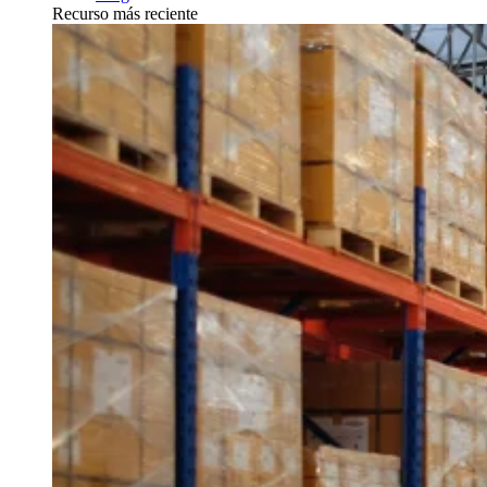
Recurso más reciente