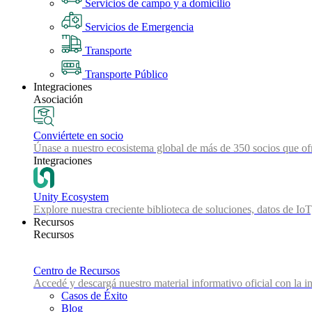
Servicios de campo y a domicilio
Servicios de Emergencia
Transporte
Transporte Público
Integraciones
Asociación
Conviértete en socio
Únase a nuestro ecosistema global de más de 350 socios que ofr
Integraciones
Unity Ecosystem
Explore nuestra creciente biblioteca de soluciones, datos de IoT
Recursos
Recursos
Centro de Recursos
Accedé y descargá nuestro material informativo oficial con la in
Casos de Éxito
Blog