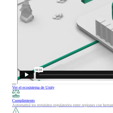
Ver el ecosistema de Unity
Cumplimiento
Automatizá los requisitos regulatorios entre regiones con herra