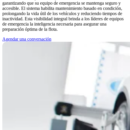
garantizando que su equipo de emergencia se mantenga seguro y
accesible. El sistema habilita mantenimiento basado en condición,
prolongando la vida útil de los vehículos y reduciendo tiempos de
inactividad. Esta visibilidad integral brinda a los líderes de equipos
de emergencia la inteligencia necesaria para asegurar una
preparación óptima de la flota.
Agendar una conversación