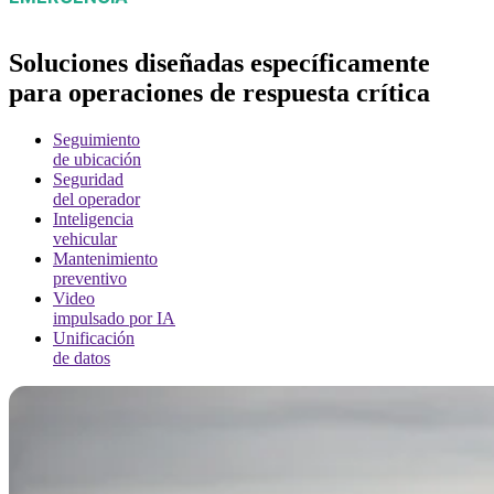
Soluciones diseñadas específicamente
para operaciones de respuesta crítica
Seguimiento
de ubicación
Seguridad
del operador
Inteligencia
vehicular
Mantenimiento
preventivo
Video
impulsado por IA
Unificación
de datos