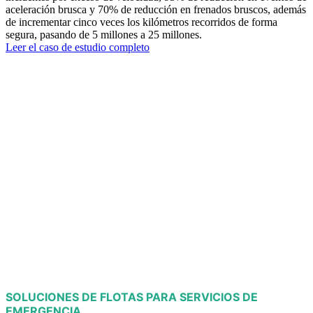
aceleración brusca y 70% de reducción en frenados bruscos, además
de incrementar cinco veces los kilómetros recorridos de forma
segura, pasando de 5 millones a 25 millones.
Leer el caso de estudio completo
SOLUCIONES DE FLOTAS PARA SERVICIOS DE
EMERGENCIA