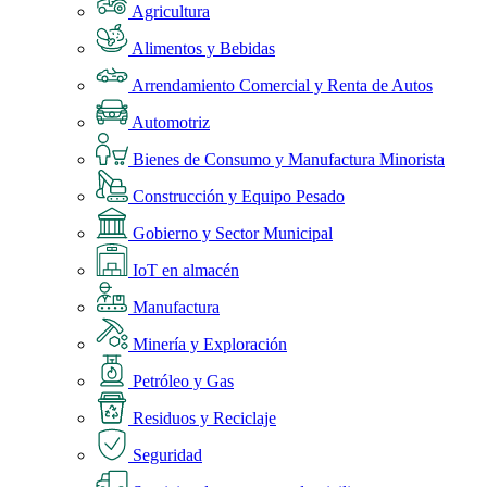
Agricultura
Alimentos y Bebidas
Arrendamiento Comercial y Renta de Autos
Automotriz
Bienes de Consumo y Manufactura Minorista
Construcción y Equipo Pesado
Gobierno y Sector Municipal
IoT en almacén
Manufactura
Minería y Exploración
Petróleo y Gas
Residuos y Reciclaje
Seguridad