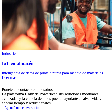
Industries
IoT en almacén
Inteligencia de datos de punta a punta para manejo de materiales
Leer más
Ponete en contacto con nosotros
La plataforma Unity de Powerfleet, sus soluciones modulares
avanzadas y la ciencia de datos pueden ayudarte a salvar vidas,
ahorrar tiempo y reducir costos.
Agendá una conversación