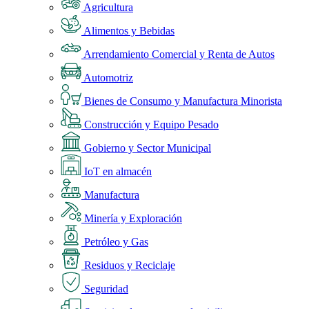
Agricultura
Alimentos y Bebidas
Arrendamiento Comercial y Renta de Autos
Automotriz
Bienes de Consumo y Manufactura Minorista
Construcción y Equipo Pesado
Gobierno y Sector Municipal
IoT en almacén
Manufactura
Minería y Exploración
Petróleo y Gas
Residuos y Reciclaje
Seguridad