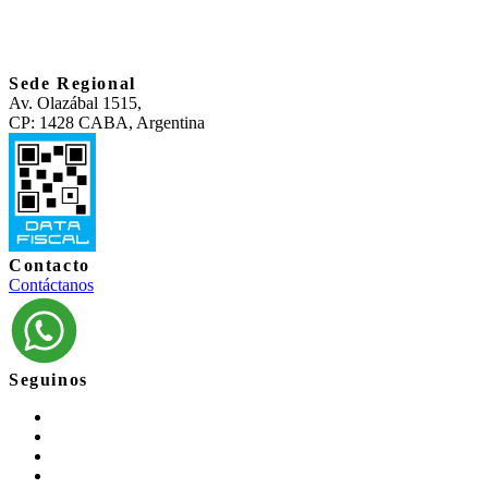
Sede Regional
Av. Olazábal 1515,
CP: 1428 CABA, Argentina
Contacto
Contáctanos
Seguinos