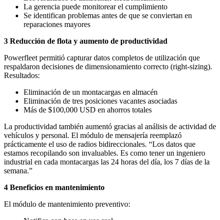
La gerencia puede monitorear el cumplimiento
Se identifican problemas antes de que se conviertan en
reparaciones mayores
3 Reducción de flota y aumento de productividad
Powerfleet permitió capturar datos completos de utilización que
respaldaron decisiones de dimensionamiento correcto (right-sizing).
Resultados:
Eliminación de un montacargas en almacén
Eliminación de tres posiciones vacantes asociadas
Más de $100,000 USD en ahorros totales
La productividad también aumentó gracias al análisis de actividad de
vehículos y personal. El módulo de mensajería reemplazó
prácticamente el uso de radios bidireccionales. “Los datos que
estamos recopilando son invaluables. Es como tener un ingeniero
industrial en cada montacargas las 24 horas del día, los 7 días de la
semana.”
4 Beneficios en mantenimiento
El módulo de mantenimiento preventivo: