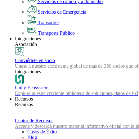
Servicios de campo y a domicilio
Servicios de Emergencia
Transporte
Transporte Público
Integraciones
Asociación
Conviértete en socio
Únase a nuestro ecosistema global de más de 350 socios que ofr
Integraciones
Unity Ecosystem
Explore nuestra creciente biblioteca de soluciones, datos de IoT
Recursos
Recursos
Centro de Recursos
Accedé y descargá nuestro material informativo oficial con la in
Casos de Éxito
Blog