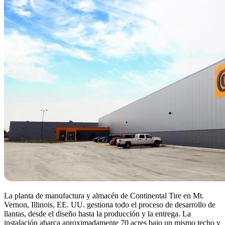
La planta de manufactura y almacén de Continental Tire en Mt.
Vernon, Illinois, EE. UU. gestiona todo el proceso de desarrollo de
llantas, desde el diseño hasta la producción y la entrega. La
instalación abarca aproximadamente 70 acres bajo un mismo techo y