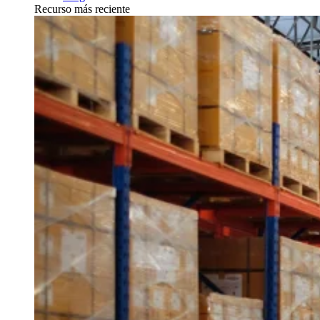
Recurso más reciente