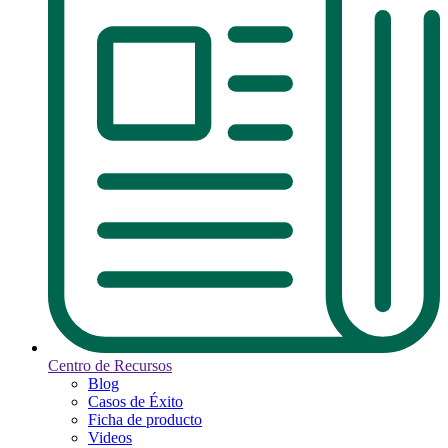
Centro de Recursos
Blog
Casos de Éxito
Ficha de producto
Videos