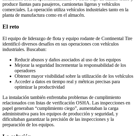
produce llantas para pasajeros, camionetas ligeras y vehículos
comerciales. La operación utiliza vehículos industriales tanto en la
planta de manufactura como en el almacén.
El reto
El equipo de liderazgo de flota y equipo rodante de Continental Tire
identificó diversos desafíos en sus operaciones con vehículos
industriales. Buscaban:
Reducir abusos y daños asociados al uso de los equipos
Mejorar la seguridad Incrementar la responsabilidad de los
operadores
Obtener mayor visibilidad sobre la utilización de los vehículos
Acceder a datos en tiempo real y métricas precisas para
optimizar la productividad
La instalación también enfrentaba problemas de cumplimiento
relacionados con listas de verificación OSHA. Las inspecciones en
papel generaban “cumplimiento ciego”, aumentaban la carga
administrativa para los equipos de producción y seguridad, y
dificultaban garantizar la precisión de las inspecciones y la
preparación de los equipos.