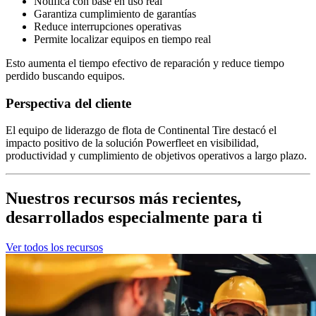
Notifica con base en uso real
Garantiza cumplimiento de garantías
Reduce interrupciones operativas
Permite localizar equipos en tiempo real
Esto aumenta el tiempo efectivo de reparación y reduce tiempo
perdido buscando equipos.
Perspectiva del cliente
El equipo de liderazgo de flota de Continental Tire destacó el
impacto positivo de la solución Powerfleet en visibilidad,
productividad y cumplimiento de objetivos operativos a largo plazo.
Nuestros recursos más recientes,
desarrollados especialmente para ti
Ver todos los recursos