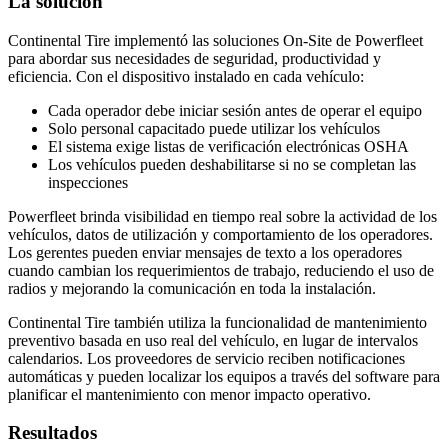
La solución
Continental Tire implementó las soluciones On-Site de Powerfleet
para abordar sus necesidades de seguridad, productividad y
eficiencia. Con el dispositivo instalado en cada vehículo:
Cada operador debe iniciar sesión antes de operar el equipo
Solo personal capacitado puede utilizar los vehículos
El sistema exige listas de verificación electrónicas OSHA
Los vehículos pueden deshabilitarse si no se completan las
inspecciones
Powerfleet brinda visibilidad en tiempo real sobre la actividad de los
vehículos, datos de utilización y comportamiento de los operadores.
Los gerentes pueden enviar mensajes de texto a los operadores
cuando cambian los requerimientos de trabajo, reduciendo el uso de
radios y mejorando la comunicación en toda la instalación.
Continental Tire también utiliza la funcionalidad de mantenimiento
preventivo basada en uso real del vehículo, en lugar de intervalos
calendarios. Los proveedores de servicio reciben notificaciones
automáticas y pueden localizar los equipos a través del software para
planificar el mantenimiento con menor impacto operativo.
Resultados