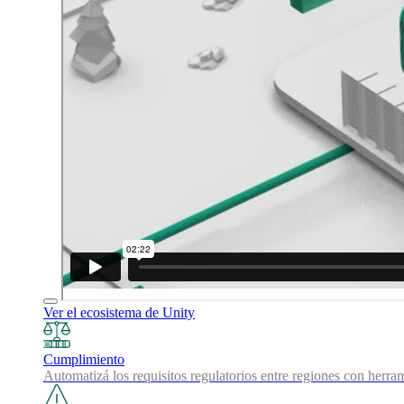
Ver el ecosistema de Unity
Cumplimiento
Automatizá los requisitos regulatorios entre regiones con herra