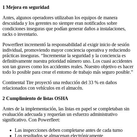
1 Mejora en seguridad
Antes, algunos operadores utilizaban los equipos de manera
descuidada y los gerentes no siempre eran notificados sobre
condiciones inseguras que podían generar daños a instalaciones,
racks o inventario.
Powerfleet incrementó la responsabilidad al exigir inicio de sesión
individual, promoviendo mayor conciencia operativa y reduciendo
prácticas inseguras. “Incrementar la seguridad y la conciencia es
definitivamente nuestra prioridad número uno. Los cuasi accidentes
son tan graves como los accidentes reales. Nuestro objetivo es hacer
todo lo posible para crear el entorno de trabajo más seguro posible.”
Continental Tire proyectó una reducción del 33 % en daños
relacionados con vehículos en el almacén.
2 Cumplimiento de listas OSHA
Antes de la implementación, las listas en papel se completaban sin
evaluación adecuada y requerían un esfuerzo administrativo
significativo. Con Powerfleet:
Las inspecciones deben completarse antes de cada turno
Los resultados se almacenan electrónicamente