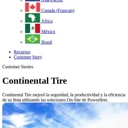
Canada (Français)
Africa
México
Brasil
Recursos
Customer Story
Customer Stories
Continental Tire
Continental Tire mejoró la seguridad, la productividad y la eficiencia
de su flota utilizando las soluciones On-Site de Powerfleet.