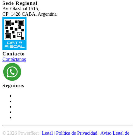
Sede Regional
Av. Olazábal 1515,
CP: 1428 CABA, Argentina
Contacto
Contáctanos
Seguinos
©
2026
Powerfleet |
Legal
|
Política de Privacidad
|
Aviso Legal de