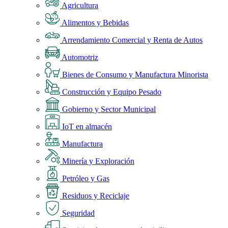
Agricultura
Alimentos y Bebidas
Arrendamiento Comercial y Renta de Autos
Automotriz
Bienes de Consumo y Manufactura Minorista
Construcción y Equipo Pesado
Gobierno y Sector Municipal
IoT en almacén
Manufactura
Minería y Exploración
Petróleo y Gas
Residuos y Reciclaje
Seguridad