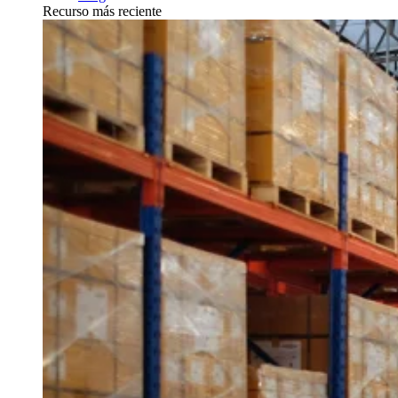
Recurso más reciente