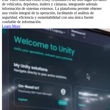
de vehículos, depósitos, trailers y cámaras, integrando además
información de sistemas externos. La plataforma permite obtener
una visión integral de la operación, facilitando el análisis de
seguridad, eficiencia y sustentabilidad con una única fuente
confiable de información.
Learn More