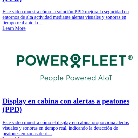
Este video muestra cómo la solución PPD mejora la seguridad en
entornos de alta actividad mediante alertas visuales y sonoras en
tiempo real ante la…
Learn More
Display en cabina con alertas a peatones
(PPD)
Este video muestra cómo el display en cabina proporciona alertas
visuales y sonoras en tiempo real, indicando la detección de
peatones en zonas de ri…