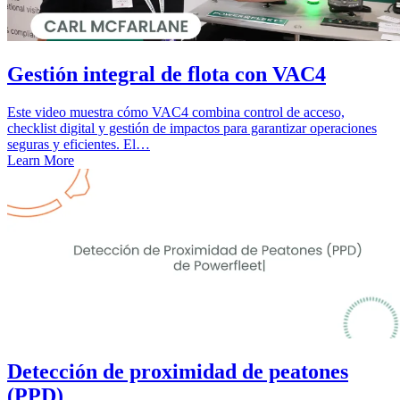
Gestión integral de flota con VAC4
Este video muestra cómo VAC4 combina control de acceso,
checklist digital y gestión de impactos para garantizar operaciones
seguras y eficientes. El…
Learn More
Detección de proximidad de peatones
(PPD)