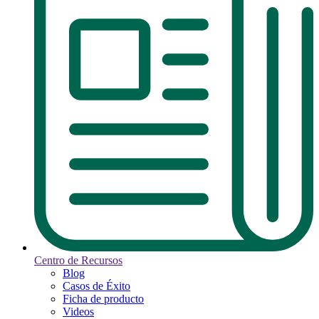
Centro de Recursos
Blog
Casos de Éxito
Ficha de producto
Videos