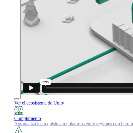
Ver el ecosistema de Unity
Cumplimiento
Automatizá los requisitos regulatorios entre regiones con herra