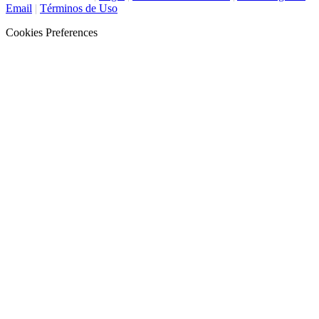
Email
|
Términos de Uso
Cookies Preferences