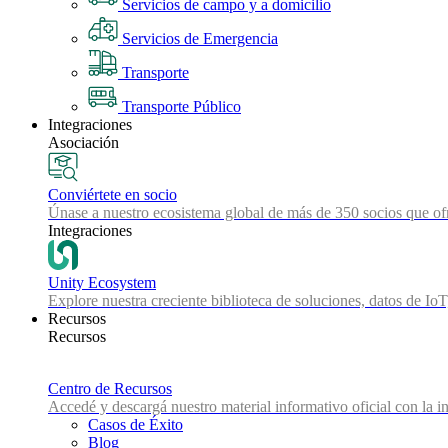
Servicios de campo y a domicilio
Servicios de Emergencia
Transporte
Transporte Público
Integraciones
Asociación
Conviértete en socio
Únase a nuestro ecosistema global de más de 350 socios que ofr
Integraciones
Unity Ecosystem
Explore nuestra creciente biblioteca de soluciones, datos de IoT
Recursos
Recursos
Centro de Recursos
Accedé y descargá nuestro material informativo oficial con la in
Casos de Éxito
Blog