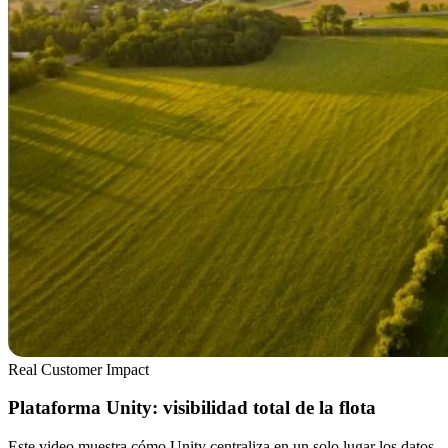
Real Customer Impact
Plataforma Unity: visibilidad total de la flota
Este video muestra cómo Unity centraliza en un solo lugar los datos