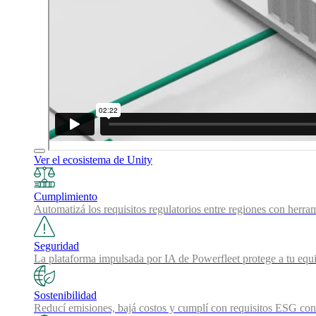
Ver el ecosistema de Unity
Cumplimiento
Automatizá los requisitos regulatorios entre regiones con herra
Seguridad
La plataforma impulsada por IA de Powerfleet protege a tu equi
Sostenibilidad
Reducí emisiones, bajá costos y cumplí con requisitos ESG con 