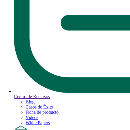
Centro de Recursos
Blog
Casos de Éxito
Ficha de producto
Videos
White Papers