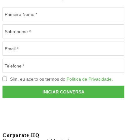
Corporate HQ