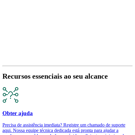
Recursos essenciais ao seu alcance
Obter ajuda
Precisa de assistência imediata? Registre um chamado de suporte
aqui. Nossa equipe técnica dedicada está pronta para ajudar a