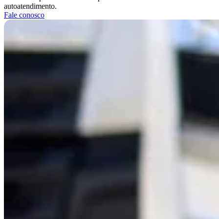
autoatendimento.
Fale conosco