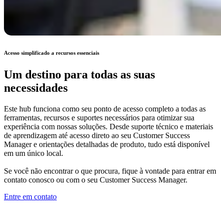
Acesso simplificado a recursos essenciais
Um destino para todas as suas
necessidades
Este hub funciona como seu ponto de acesso completo a todas as
ferramentas, recursos e suportes necessários para otimizar sua
experiência com nossas soluções. Desde suporte técnico e materiais
de aprendizagem até acesso direto ao seu Customer Success
Manager e orientações detalhadas de produto, tudo está disponível
em um único local.
Se você não encontrar o que procura, fique à vontade para entrar em
contato conosco ou com o seu Customer Success Manager.
Entre em contato