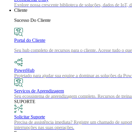
Explore nossa crescente biblioteca de soluções, dados de IoT, di
Cliente
Sucesso Do Cliente
Portal do Cliente
Seu hub completo de recursos para o cliente. Acesse tudo o que
PowerHub
Projetado para ajudar sua equipe a dominar as soluções da Pow
Serviços de Aprendizagem
Seu ecossistema de aprendizagem completo. Recursos de treinam
SUPORTE
Solicitar Suporte
Precisa de assistência imediata? Registre um chamado de suport
interrupções nas suas operações.