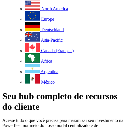
North America
Europe
Deutschland
Asia-Pacific
Canada (Français)
Africa
Argentina
México
Seu hub completo de recursos
do cliente
Acesse tudo o que você precisa para maximizar seu investimento na
Powerfleet por meio do nosso portal centralizado e de