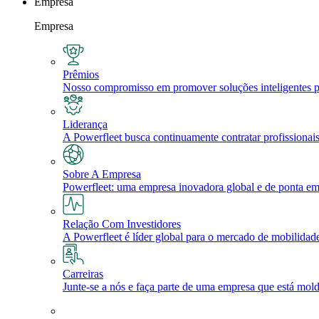
Empresa
Empresa
Prêmios
Nosso compromisso em promover soluções inteligentes par
Liderança
A Powerfleet busca continuamente contratar profissionai
Sobre A Empresa
Powerfleet: uma empresa inovadora global e de ponta em A
Relação Com Investidores
A Powerfleet é líder global para o mercado de mobilidade,
Carreiras
Junte-se a nós e faça parte de uma empresa que está mold