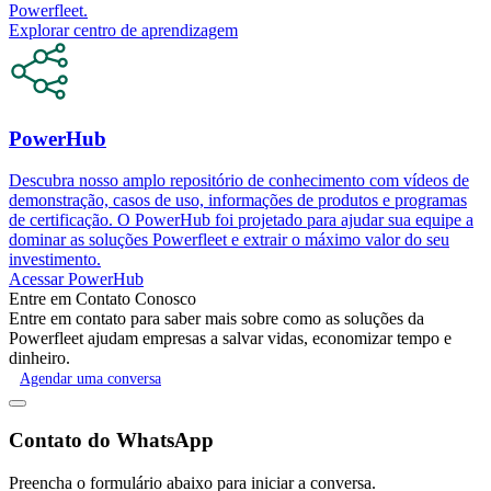
Powerfleet.
Explorar centro de aprendizagem
PowerHub
Descubra nosso amplo repositório de conhecimento com vídeos de
demonstração, casos de uso, informações de produtos e programas
de certificação. O PowerHub foi projetado para ajudar sua equipe a
dominar as soluções Powerfleet e extrair o máximo valor do seu
investimento.
Acessar PowerHub
Entre em Contato Conosco
Entre em contato para saber mais sobre como as soluções da
Powerfleet ajudam empresas a salvar vidas, economizar tempo e
dinheiro.
Agendar uma conversa
Contato do WhatsApp
Preencha o formulário abaixo para iniciar a conversa.