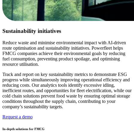
Sustainability initiatives
Reduce waste and minimise environmental impact with AI-driven
route optimisation and sustainability initiatives. Powerfleet helps
FMCG companies achieve their environmental goals by reducing
fuel consumption, preventing product spoilage, and optimising
resource utilisation.
Track and report on key sustainability metrics to demonstrate ESG
progress while simultaneously improving operational efficiency and
reducing costs. Our analytics tools identify excessive idling,
inefficient routes, and opportunities for fleet electrification, while our
cold chain solutions prevent food waste by ensuring optimal storage
conditions throughout the supply chain, contributing to your
company’s sustainability targets.
Request a demo
In-depth solutions for FMCG