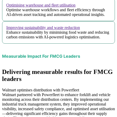
Optimising warehouse and fleet utilisation
Optimise warehouse workflows and fleet efficiency through
AI-driven asset tracking and automated operational insights.
Improving sustainability and waste reduction
Enhance sustainability by minimising food waste and reducing
carbon emissions with AI-powered logistics optimisation.
Measurable Impact For FMCG Leaders
Delivering measurable results for FMCG
leaders
Walmart optimises distribution with Powerfleet
Walmart partnered with Powerfleet to enhance forklift and vehicle
monitoring across their distribution centers. By implementing our
industrial truck management system, they improved operational
visibility, increased safety compliance, and optimised asset utilisation
—delivering significant efficiency gains throughout their supply