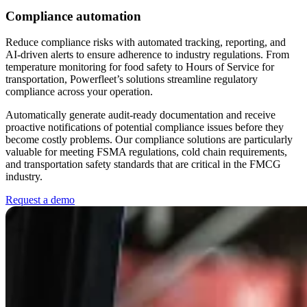
Compliance automation
Reduce compliance risks with automated tracking, reporting, and
AI-driven alerts to ensure adherence to industry regulations. From
temperature monitoring for food safety to Hours of Service for
transportation, Powerfleet’s solutions streamline regulatory
compliance across your operation.
Automatically generate audit-ready documentation and receive
proactive notifications of potential compliance issues before they
become costly problems. Our compliance solutions are particularly
valuable for meeting FSMA regulations, cold chain requirements,
and transportation safety standards that are critical in the FMCG
industry.
Request a demo