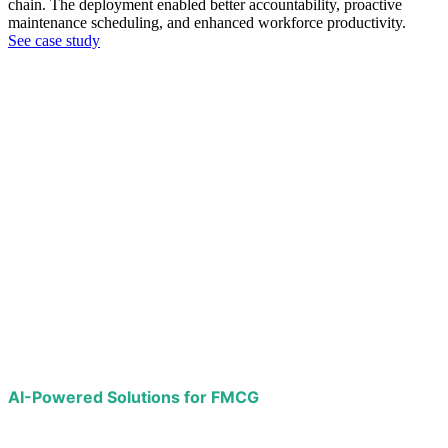
chain. The deployment enabled better accountability, proactive
maintenance scheduling, and enhanced workforce productivity.
See case study
AI-Powered Solutions for FMCG