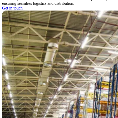
ensuring seamless logistics and distribution.
Get in touch