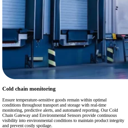
Cold chain monitoring
Ensure temperature-sensitive goods remain within optimal
conditions throughout transport and storage with real-time
monitoring, predictive alerts, and automated reporting. Our Cold
Chain Gateway and Environmental Sensors provide continuous
visibility into environmental conditions to maintain product integrity
and prevent costly spoilage.