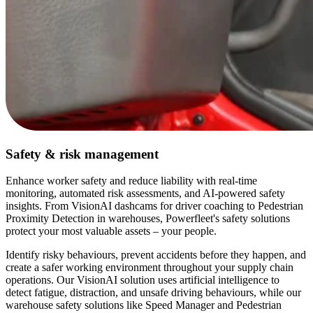
Safety & risk management
Enhance worker safety and reduce liability with real-time
monitoring, automated risk assessments, and AI-powered safety
insights. From VisionAI dashcams for driver coaching to Pedestrian
Proximity Detection in warehouses, Powerfleet's safety solutions
protect your most valuable assets – your people.
Identify risky behaviours, prevent accidents before they happen, and
create a safer working environment throughout your supply chain
operations. Our VisionAI solution uses artificial intelligence to
detect fatigue, distraction, and unsafe driving behaviours, while our
warehouse safety solutions like Speed Manager and Pedestrian