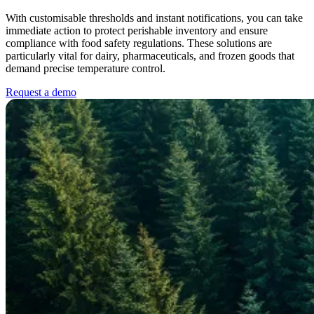
With customisable thresholds and instant notifications, you can take
immediate action to protect perishable inventory and ensure
compliance with food safety regulations. These solutions are
particularly vital for dairy, pharmaceuticals, and frozen goods that
demand precise temperature control.
Request a demo