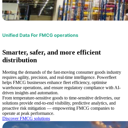
Unified Data For FMCG operations
Smarter, safer, and more
efficient
distribution
Meeting the demands of the fast-moving consumer goods industry
requires agility, precision, and real-time intelligence. Powerfleet
helps FMCG businesses enhance fleet efficiency, optimise
warehouse operations, and ensure regulatory compliance with AI-
driven insights and automation.
From temperature-sensitive goods to time-sensitive deliveries, our
solutions provide end-to-end visibility, predictive analytics, and
proactive risk mitigation — empowering FMCG companies to
operate at peak performance.
Discover FMCG solutions