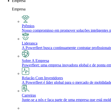
Empresa
Empresa
Prêmios
Nosso compromisso em promover soluções inteligentes par
Liderança
A Powerfleet busca continuamente contratar profissionai
Sobre A Empresa
Powerfleet: uma empresa inovadora global e de ponta em A
Relação Com Investidores
A Powerfleet é líder global para o mercado de mobilidade,
Carreiras
Junte-se a nós e faça parte de uma empresa que está mold