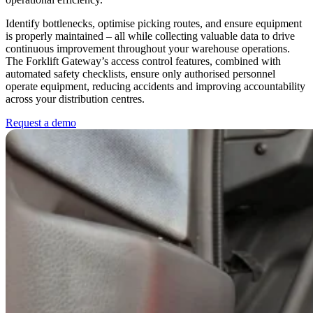
Identify bottlenecks, optimise picking routes, and ensure equipment
is properly maintained – all while collecting valuable data to drive
continuous improvement throughout your warehouse operations.
The Forklift Gateway’s access control features, combined with
automated safety checklists, ensure only authorised personnel
operate equipment, reducing accidents and improving accountability
across your distribution centres.
Request a demo