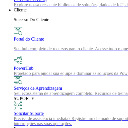
Explore nossa crescente biblioteca de soluções, dados de IoT, di
Cliente
Sucesso Do Cliente
Portal do Cliente
Seu hub completo de recursos para o cliente. Acesse tudo o que
PowerHub
Projetado para ajudar sua equipe a dominar as soluções da Pow
Serviços de Aprendizagem
Seu ecossistema de aprendizagem completo. Recursos de treinam
SUPORTE
Solicitar Suporte
Precisa de assistência imediata? Registre um chamado de suport
interrupções nas suas operações.