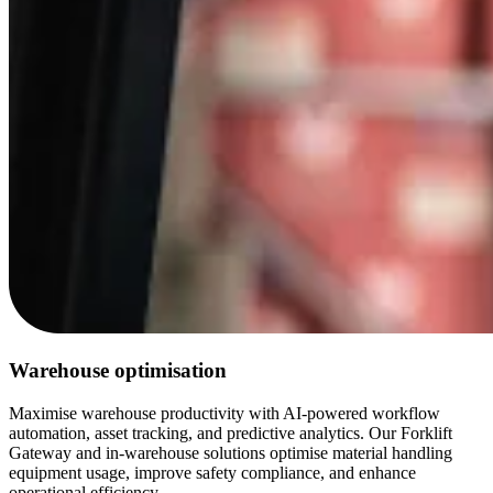
Warehouse optimisation
Maximise warehouse productivity with AI-powered workflow
automation, asset tracking, and predictive analytics. Our Forklift
Gateway and in-warehouse solutions optimise material handling
equipment usage, improve safety compliance, and enhance
operational efficiency.