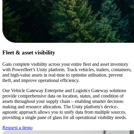
Fleet & asset visibility
Gain complete visibility across your entire fleet and asset inventory
with Powerfleet’s Unity platform. Track vehicles, trailers, containers,
and high-value assets in real-time to optimise utilisation, prevent
theft, and improve operational efficiency.
Our Vehicle Gateway Enterprise and Logistics Gateway solutions
provide comprehensive data on location, status, and condition of
assets throughout your supply chain – enabling smarter decision-
making and resource allocation. The Unity platform’s device-
agnostic approach allows you to unify data from multiple sources,
providing a single pane of glass for all operational visibility needs.
Request a demo