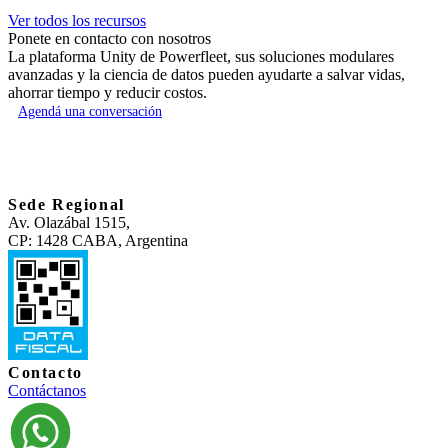
Ver todos los recursos
Ponete en contacto con nosotros
La plataforma Unity de Powerfleet, sus soluciones modulares
avanzadas y la ciencia de datos pueden ayudarte a salvar vidas,
ahorrar tiempo y reducir costos.
Agendá una conversación
Sede Regional
Av. Olazábal 1515,
CP: 1428 CABA, Argentina
Contacto
Contáctanos