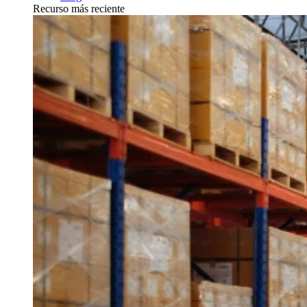
Recurso más reciente