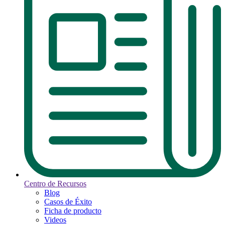
Centro de Recursos
Blog
Casos de Éxito
Ficha de producto
Videos