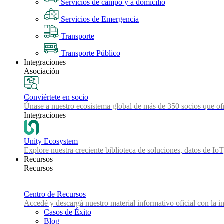
Servicios de campo y a domicilio
Servicios de Emergencia
Transporte
Transporte Público
Integraciones
Asociación
Conviértete en socio
Únase a nuestro ecosistema global de más de 350 socios que ofr
Integraciones
Unity Ecosystem
Explore nuestra creciente biblioteca de soluciones, datos de IoT
Recursos
Recursos
Centro de Recursos
Accedé y descargá nuestro material informativo oficial con la in
Casos de Éxito
Blog