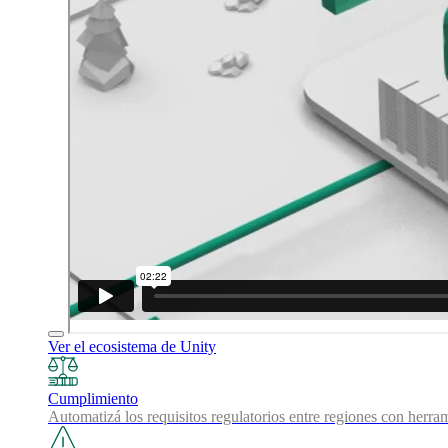
Ver el ecosistema de Unity
Cumplimiento
Automatizá los requisitos regulatorios entre regiones con herra