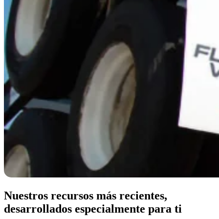
Nuestros recursos más recientes,
desarrollados especialmente para ti