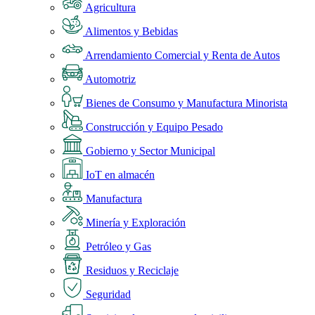
Agricultura
Alimentos y Bebidas
Arrendamiento Comercial y Renta de Autos
Automotriz
Bienes de Consumo y Manufactura Minorista
Construcción y Equipo Pesado
Gobierno y Sector Municipal
IoT en almacén
Manufactura
Minería y Exploración
Petróleo y Gas
Residuos y Reciclaje
Seguridad